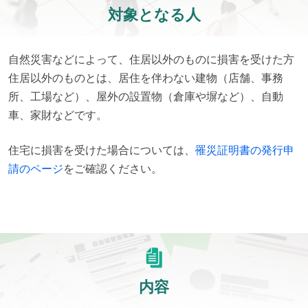
対象となる人
自然災害などによって、住居以外のものに損害を受けた方

住居以外のものとは、居住を伴わない建物（店舗、事務
所、工場など）、屋外の設置物（倉庫や塀など）、自動
車、家財などです。
住宅に損害を受けた場合については、
罹災証明書の発行申
請のページ
をご確認ください。
内容