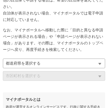
他の自治体で申請する場合は、希望の自治体を選んでくだ
さい。
自治体が表示されない場合、マイナポータルでは電子申請
に対応していません。
なお、マイナポータルへ移動した際に「目的と異なる申請
ページが表示される場合」や「申請ページが表示されない
場合」があります。その際は、マイナポータルのトップペ
ージへ戻り、再度手続きを検索してください。
マイナポータルとは
政府が運営するオンラインサービスです。行政に関する手続き