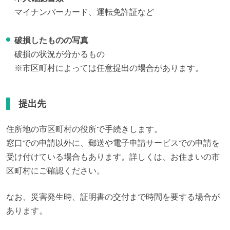
マイナンバーカード、運転免許証など
破損したものの写真
破損の状況が分かるもの
※市区町村によっては任意提出の場合があります。
提出先
住所地の市区町村の役所で手続きします。

窓口での申請以外に、郵送や電子申請サービスでの申請を
受け付けている場合もあります。詳しくは、お住まいの市
区町村にご確認ください。
なお、災害発生時、証明書の交付まで時間を要する場合が
あります。