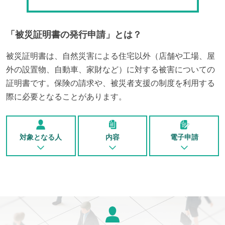
「
被災証明書の発行申請
」とは？
被災証明書は、自然災害による住宅以外（店舗や工場、屋
外の設置物、自動車、家財など）に対する被害についての
証明書です。保険の請求や、被災者支援の制度を利用する
際に必要となることがあります。
対象となる人
内容
電子申請