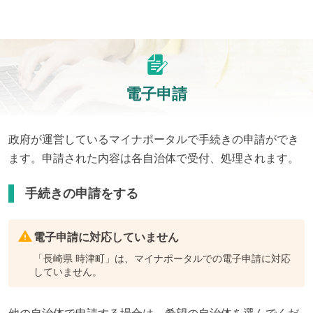
電子申請
政府が運営しているマイナポータルで手続きの申請ができ
ます。申請された内容は各自治体で受付、処理されます。
手続きの申請をする
電子申請に対応していません
「
長崎県 時津町
」は、マイナポータルでの電子申請に対応
していません。