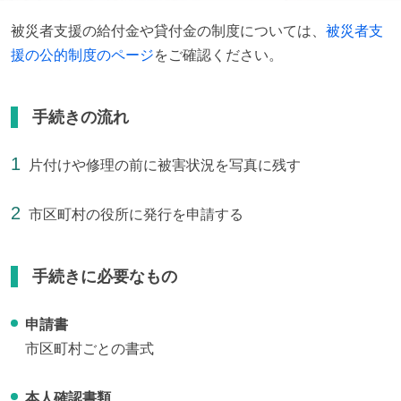
被災者支援の給付金や貸付金の制度については、
被災者支
援の公的制度のページ
をご確認ください。
手続きの流れ
片付けや修理の前に被害状況を写真に残す
市区町村の役所に発行を申請する
手続きに必要なもの
申請書
市区町村ごとの書式
本人確認書類