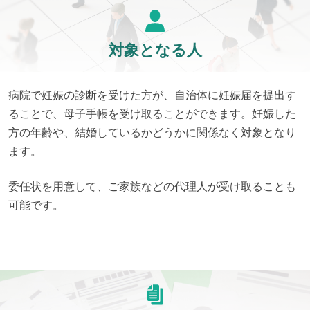
対象となる人
病院で妊娠の診断を受けた方が、自治体に妊娠届を提出す
ることで、母子手帳を受け取ることができます。妊娠した
方の年齢や、結婚しているかどうかに関係なく対象となり
ます。
委任状を用意して、ご家族などの代理人が受け取ることも
可能です。