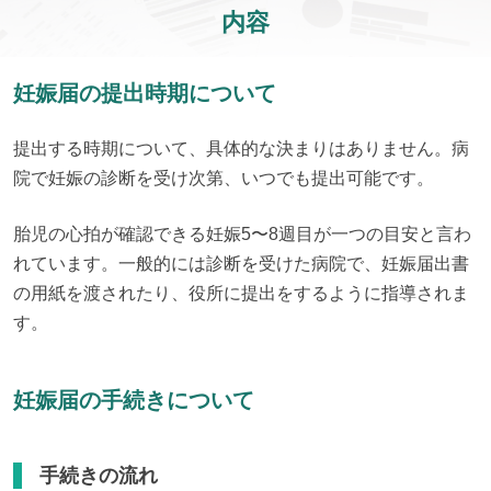
内容
妊娠届の提出時期について
提出する時期について、具体的な決まりはありません。病
院で妊娠の診断を受け次第、いつでも提出可能です。
胎児の心拍が確認できる妊娠5〜8週目が一つの目安と言わ
れています。一般的には診断を受けた病院で、妊娠届出書
の用紙を渡されたり、役所に提出をするように指導されま
す。
妊娠届の手続きについて
手続きの流れ