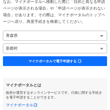
なお、マイナポータルへ移動した際に「目的と異なる申請
ページが表示される場合」や「申請ページが表示されない
場合」があります。その際は、マイナポータルのトップペ
ージへ戻り、再度手続きを検索してください。
マイナポータルで電子申請する
マイナポータルとは
政府が運営するオンラインサービスです。行政に関する手続き
を電子申請することができます。
マイナポータル