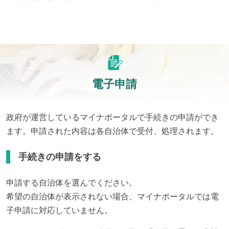
電子申請
政府が運営しているマイナポータルで手続きの申請ができ
ます。申請された内容は各自治体で受付、処理されます。
手続きの申請をする
申請する自治体を選んでください。
希望の自治体が表示されない場合、マイナポータルでは電
子申請に対応していません。