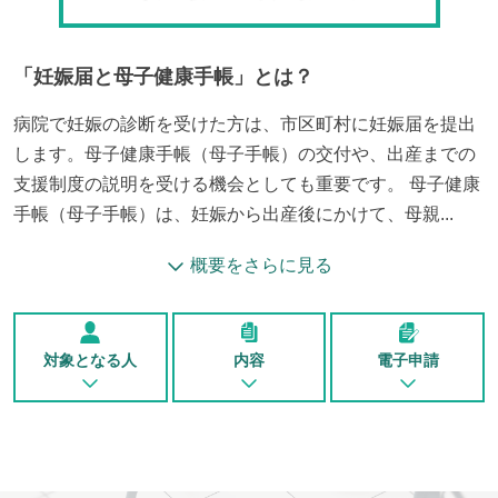
「
妊娠届と母子健康手帳
」とは？
病院で妊娠の診断を受けた方は、市区町村に妊娠届を提出
します。母子健康手帳（母子手帳）の交付や、出産までの
支援制度の説明を受ける機会としても重要です。 母子健康
手帳（母子手帳）は、妊娠から出産後にかけて、母親...
概要をさらに見る
対象となる人
内容
電子申請