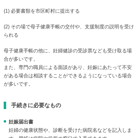
(1) 必要書類を市区町村に提出する
(2) その場で母子健康手帳の交付や、支援制度の説明を受け
られる
母子健康手帳の他に、妊婦健診の受診票なども受け取る場
合が多いです。

また、専門の職員による面談があり、妊娠にあたって不安
がある場合は相談することができるようになっている場合
が多いです。
手続きに必要なもの
妊娠届出書
妊婦の健康状態や、診断を受けた病院名などを記入しま