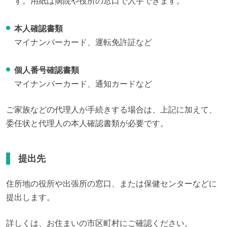
す。用紙は病院や役所の窓口で入手できます。
本人確認書類
マイナンバーカード、運転免許証など
個人番号確認書類
マイナンバーカード、通知カードなど
ご家族などの代理人が手続きする場合は、上記に加えて、
委任状と代理人の本人確認書類が必要です。
提出先
住所地の役所や出張所の窓口、または保健センターなどに
提出します。
詳しくは、お住まいの市区町村にご確認ください。