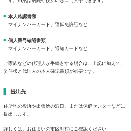
す。用紙は病院や役所の窓口で入手できます。
本人確認書類
マイナンバーカード、運転免許証など
個人番号確認書類
マイナンバーカード、通知カードなど
ご家族などの代理人が手続きする場合は、上記に加えて、
委任状と代理人の本人確認書類が必要です。
提出先
住所地の役所や出張所の窓口、または保健センターなどに
提出します。
詳しくは、お住まいの市区町村にご確認ください。