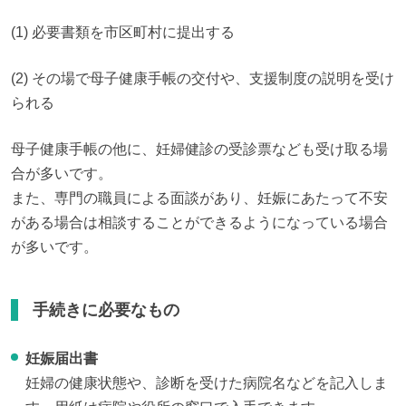
(1) 必要書類を市区町村に提出する
(2) その場で母子健康手帳の交付や、支援制度の説明を受け
られる
母子健康手帳の他に、妊婦健診の受診票なども受け取る場
合が多いです。

また、専門の職員による面談があり、妊娠にあたって不安
がある場合は相談することができるようになっている場合
が多いです。
手続きに必要なもの
妊娠届出書
妊婦の健康状態や、診断を受けた病院名などを記入しま