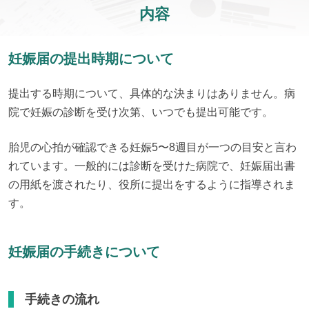
内容
妊娠届の提出時期について
提出する時期について、具体的な決まりはありません。病
院で妊娠の診断を受け次第、いつでも提出可能です。
胎児の心拍が確認できる妊娠5〜8週目が一つの目安と言わ
れています。一般的には診断を受けた病院で、妊娠届出書
の用紙を渡されたり、役所に提出をするように指導されま
す。
妊娠届の手続きについて
手続きの流れ