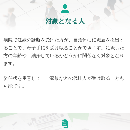
対象となる人
病院で妊娠の診断を受けた方が、自治体に妊娠届を提出す
ることで、母子手帳を受け取ることができます。妊娠した
方の年齢や、結婚しているかどうかに関係なく対象となり
ます。
委任状を用意して、ご家族などの代理人が受け取ることも
可能です。