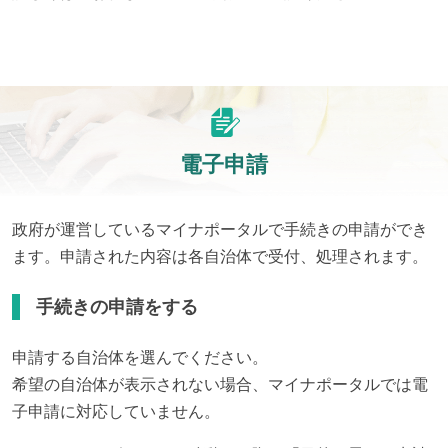
電子申請
政府が運営しているマイナポータルで手続きの申請ができ
ます。申請された内容は各自治体で受付、処理されます。
手続きの申請をする
申請する自治体を選んでください。
希望の自治体が表示されない場合、マイナポータルでは電
子申請に対応していません。