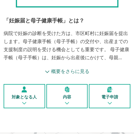
「
妊娠届と母子健康手帳
」とは？
病院で妊娠の診断を受けた方は、市区町村に妊娠届を提出
します。母子健康手帳（母子手帳）の交付や、出産までの
支援制度の説明を受ける機会としても重要です。 母子健康
手帳（母子手帳）は、妊娠から出産後にかけて、母親...
概要をさらに見る
対象となる人
内容
電子申請