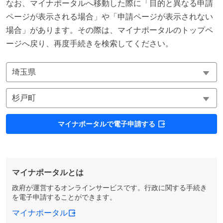
なお、マイナポータルへ移動した際に「目的と異なる申請
ページが表示される場合」や「申請ページが表示されない
場合」があります。その際は、マイナポータルのトップペ
ージへ戻り、再度手続きを検索してください。
マイナポータルで電子申請する
マイナポータルとは
政府が運営するオンラインサービスです。行政に関する手続き
を電子申請することができます。
マイナポータル