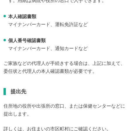
す。用紙は病院や役所の窓口で入手できます。
本人確認書類
マイナンバーカード、運転免許証など
個人番号確認書類
マイナンバーカード、通知カードなど
ご家族などの代理人が手続きする場合は、上記に加えて、
委任状と代理人の本人確認書類が必要です。
提出先
住所地の役所や出張所の窓口、または保健センターなどに
提出します。
詳しくは、お住まいの市区町村にご確認ください。