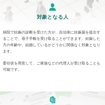
対象となる人
病院で妊娠の診断を受けた方が、自治体に妊娠届を提出す
ることで、母子手帳を受け取ることができます。妊娠した
方の年齢や、結婚しているかどうかに関係なく対象となり
ます。
委任状を用意して、ご家族などの代理人が受け取ることも
可能です。