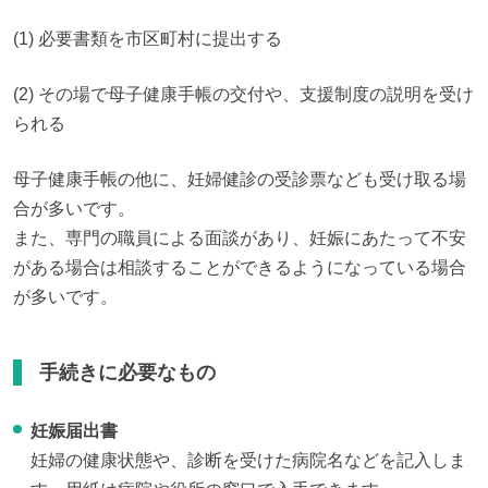
(1) 必要書類を市区町村に提出する
(2) その場で母子健康手帳の交付や、支援制度の説明を受け
られる
母子健康手帳の他に、妊婦健診の受診票なども受け取る場
合が多いです。

また、専門の職員による面談があり、妊娠にあたって不安
がある場合は相談することができるようになっている場合
が多いです。
手続きに必要なもの
妊娠届出書
妊婦の健康状態や、診断を受けた病院名などを記入しま