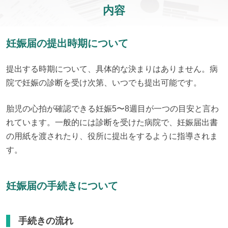
内容
妊娠届の提出時期について
提出する時期について、具体的な決まりはありません。病
院で妊娠の診断を受け次第、いつでも提出可能です。
胎児の心拍が確認できる妊娠5〜8週目が一つの目安と言わ
れています。一般的には診断を受けた病院で、妊娠届出書
の用紙を渡されたり、役所に提出をするように指導されま
す。
妊娠届の手続きについて
手続きの流れ