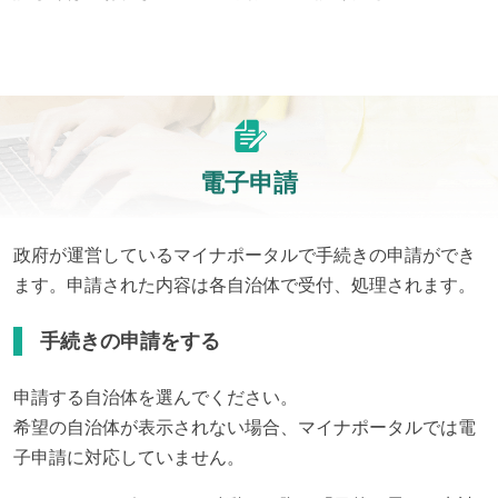
電子申請
政府が運営しているマイナポータルで手続きの申請ができ
ます。申請された内容は各自治体で受付、処理されます。
手続きの申請をする
申請する自治体を選んでください。
希望の自治体が表示されない場合、マイナポータルでは電
子申請に対応していません。