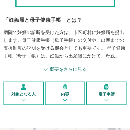
「
妊娠届と母子健康手帳
」とは？
病院で妊娠の診断を受けた方は、市区町村に妊娠届を提出
します。母子健康手帳（母子手帳）の交付や、出産までの
支援制度の説明を受ける機会としても重要です。 母子健康
手帳（母子手帳）は、妊娠から出産後にかけて、母親...
概要をさらに見る
対象となる人
内容
電子申請