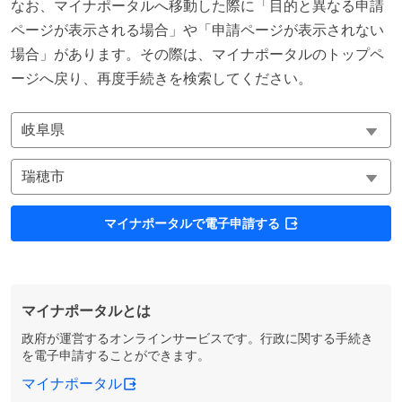
なお、マイナポータルへ移動した際に「目的と異なる申請
ページが表示される場合」や「申請ページが表示されない
場合」があります。その際は、マイナポータルのトップペ
ージへ戻り、再度手続きを検索してください。
マイナポータルで電子申請する
マイナポータルとは
政府が運営するオンラインサービスです。行政に関する手続き
を電子申請することができます。
マイナポータル