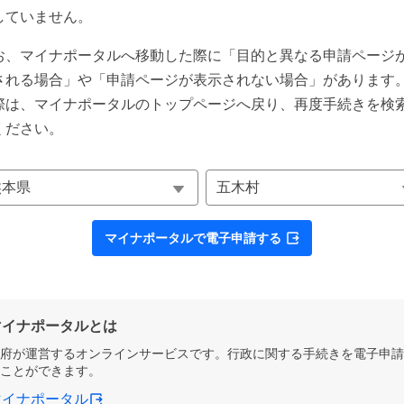
していません。
お、マイナポータルへ移動した際に「目的と異なる申請ページ
される場合」や「申請ページが表示されない場合」があります
際は、マイナポータルのトップページへ戻り、再度手続きを検
ください。
マイナポータルで電子申請する
マイナポータルとは
府が運営するオンラインサービスです。行政に関する手続きを電子申請
ことができます。
マイナポータル