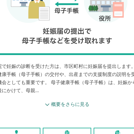
院で妊娠の診断を受けた方は、市区町村に妊娠届を提出します
健康手帳（母子手帳）の交付や、出産までの支援制度の説明を
機会としても重要です。 母子健康手帳（母子手帳）は、妊娠か
にかけて、母親...
概要をさらに見る