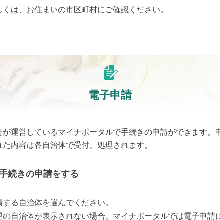
しくは、お住まいの市区町村にご確認ください。
電子申請
府が運営しているマイナポータルで手続きの申請ができます。
れた内容は各自治体で受付、処理されます。
手続きの申請をする
請する自治体を選んでください。
望の自治体が表示されない場合、マイナポータルでは電子申請