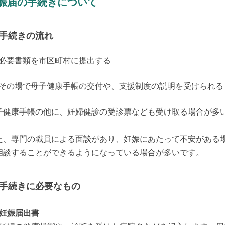
娠届の手続きについて
手続きの流れ
1) 必要書類を市区町村に提出する
2) その場で母子健康手帳の交付や、支援制度の説明を受けられる
子健康手帳の他に、妊婦健診の受診票なども受け取る場合が多


た、専門の職員による面談があり、妊娠にあたって不安がある
相談することができるようになっている場合が多いです。
手続きに必要なもの
妊娠届出書