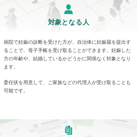
対象となる人
病院で妊娠の診断を受けた方が、自治体に妊娠届を提出す
ることで、母子手帳を受け取ることができます。妊娠した
方の年齢や、結婚しているかどうかに関係なく対象となり
ます。
委任状を用意して、ご家族などの代理人が受け取ることも
可能です。