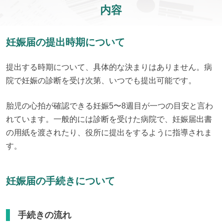
内容
妊娠届の提出時期について
提出する時期について、具体的な決まりはありません。病
院で妊娠の診断を受け次第、いつでも提出可能です。
胎児の心拍が確認できる妊娠5〜8週目が一つの目安と言わ
れています。一般的には診断を受けた病院で、妊娠届出書
の用紙を渡されたり、役所に提出をするように指導されま
す。
妊娠届の手続きについて
手続きの流れ