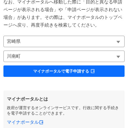
なお、マイナポータルへ移動した際に「目的と異なる申請
ページが表示される場合」や「申請ページが表示されない
場合」があります。その際は、マイナポータルのトップペ
ージへ戻り、再度手続きを検索してください。
マイナポータルで電子申請する
マイナポータルとは
政府が運営するオンラインサービスです。行政に関する手続き
を電子申請することができます。
マイナポータル