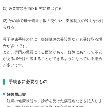
(1) 必要書類を市区町村に提出する
(2) その場で母子健康手帳の交付や、支援制度の説明を受け
られる
母子健康手帳の他に、妊婦健診の受診票なども受け取る場
合が多いです。

また、専門の職員による面談があり、妊娠にあたって不安
がある場合は相談することができるようになっている場合
が多いです。
手続きに必要なもの
妊娠届出書
妊婦の健康状態や、診断を受けた病院名などを記入しま