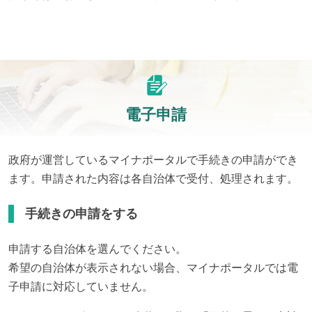
電子申請
政府が運営しているマイナポータルで手続きの申請ができ
ます。申請された内容は各自治体で受付、処理されます。
手続きの申請をする
申請する自治体を選んでください。
希望の自治体が表示されない場合、マイナポータルでは電
子申請に対応していません。