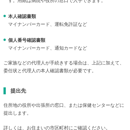
す。用紙は病院や役所の窓口で入手できます。
本人確認書類
マイナンバーカード、運転免許証など
個人番号確認書類
マイナンバーカード、通知カードなど
ご家族などの代理人が手続きする場合は、上記に加えて、
委任状と代理人の本人確認書類が必要です。
提出先
住所地の役所や出張所の窓口、または保健センターなどに
提出します。
詳しくは、お住まいの市区町村にご確認ください。