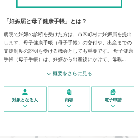
「
妊娠届と母子健康手帳
」とは？
病院で妊娠の診断を受けた方は、市区町村に妊娠届を提出
します。母子健康手帳（母子手帳）の交付や、出産までの
支援制度の説明を受ける機会としても重要です。 母子健康
手帳（母子手帳）は、妊娠から出産後にかけて、母親...
概要をさらに見る
対象となる人
内容
電子申請