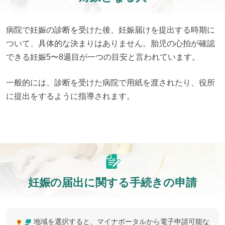
病院で妊娠の診断を受けた後、妊娠届けを提出する時期に
ついて、具体的な決まりはありません。胎児の心拍が確認
できる妊娠5〜8週目が一つの目安と言われています。
一般的には、診断を受けた病院で用紙を渡されたり、役所
に提出をするように指導されます。
妊娠の届出に関する手続きの申請
地域を選択すると、マイナポータルから電子申請可能な