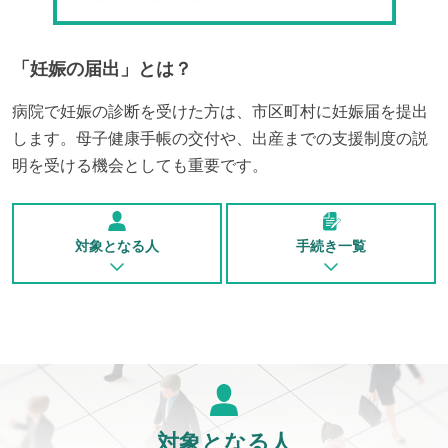
「
妊娠の届出
」とは？
病院で妊娠の診断を受けた方は、市区町村に妊娠届を提出
します。母子健康手帳の交付や、出産までの支援制度の説
明を受ける機会としても重要です。
対象となる人
手続き一覧
対象となる人