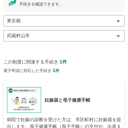
手続きを確認できます。
1
この制度に関連する手続き
件
1
電子申請に対応した手続き
件
妊娠届と母子健康手帳
病院で妊娠の診断を受けた方は、市区町村に妊娠届を提
出します。母子健康手帳（母子手帳）の交付や、出産ま