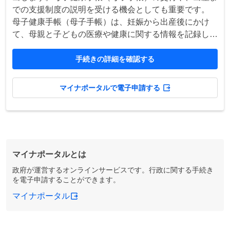
での支援制度の説明を受ける機会としても重要です。
母子健康手帳（母子手帳）は、妊娠から出産後にかけ
て、母親と子どもの医療や健康に関する情報を記録し
て、健康管理に役立てるためのものです。
手続きの詳細を確認する
マイナポータルで電子申請する
マイナポータルとは
政府が運営するオンラインサービスです。行政に関する手続き
を電子申請することができます。
マイナポータル