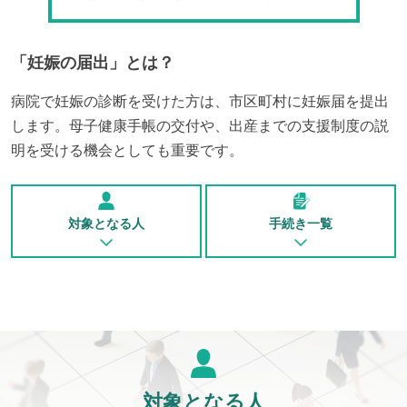
「
妊娠の届出
」とは？
病院で妊娠の診断を受けた方は、市区町村に妊娠届を提出
します。母子健康手帳の交付や、出産までの支援制度の説
明を受ける機会としても重要です。
対象となる人
手続き一覧
対象となる人