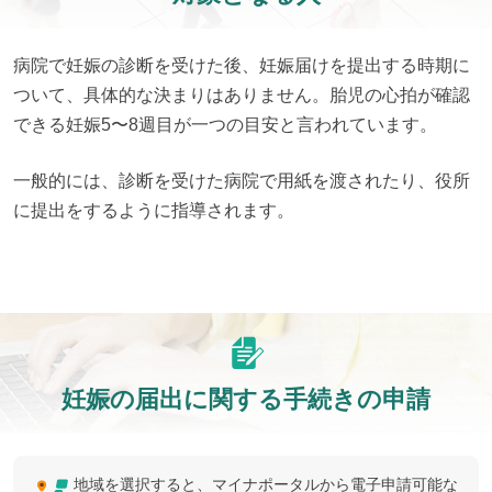
病院で妊娠の診断を受けた後、妊娠届けを提出する時期に
ついて、具体的な決まりはありません。胎児の心拍が確認
できる妊娠5〜8週目が一つの目安と言われています。
一般的には、診断を受けた病院で用紙を渡されたり、役所
に提出をするように指導されます。
妊娠の届出に関する手続きの申請
地域を選択すると、マイナポータルから電子申請可能な