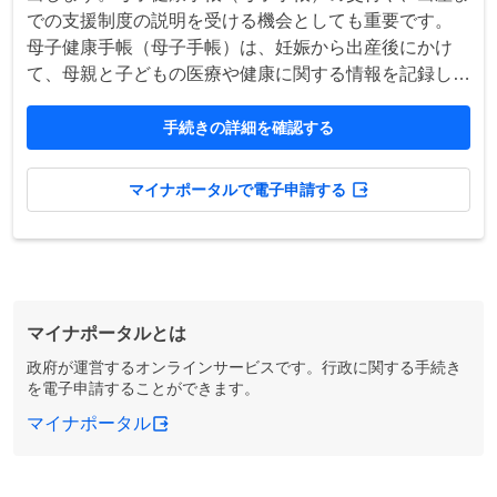
での支援制度の説明を受ける機会としても重要です。
母子健康手帳（母子手帳）は、妊娠から出産後にかけ
て、母親と子どもの医療や健康に関する情報を記録し
て、健康管理に役立てるためのものです。
手続きの詳細を確認する
マイナポータルで電子申請する
マイナポータルとは
政府が運営するオンラインサービスです。行政に関する手続き
を電子申請することができます。
マイナポータル