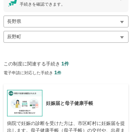
手続きを確認できます。
1
この制度に関連する手続き
件
1
電子申請に対応した手続き
件
妊娠届と母子健康手帳
病院で妊娠の診断を受けた方は、市区町村に妊娠届を提
出します。母子健康手帳（母子手帳）の交付や、出産ま