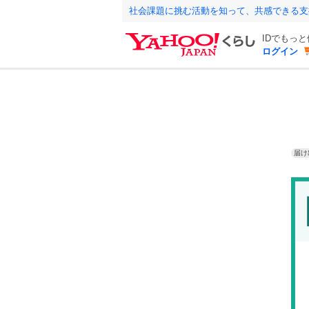
社会課題に挑む活動を知って、共感できる支
IDでもっ
ログイン
届け