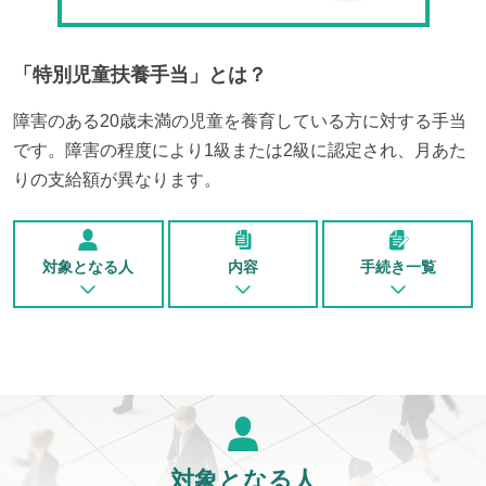
「
特別児童扶養手当
」とは？
障害のある20歳未満の児童を養育している方に対する手当
です。障害の程度により1級または2級に認定され、月あた
りの支給額が異なります。
対象となる人
内容
手続き一覧
対象となる人