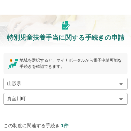
特別児童扶養手当に関する手続きの申請
地域を選択すると、マイナポータルから電子申請可能な
手続きを確認できます。
1
この制度に関連する手続き
件