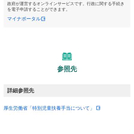
政府が運営するオンラインサービスです。行政に関する手続き
を電子申請することができます。
マイナポータル
参照先
詳細参照先
厚生労働省「特別児童扶養手当について」