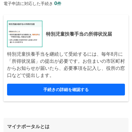
0
電子申請に対応した手続き
件
特別児童扶養手当の所得状況届
特別児童扶養手当を継続して受給するには、毎年8月に
「所得状況届」の提出が必要です。お住まいの市区町村
からお知らせが届いたら、必要事項を記入し、役所の窓
口などで提出します。
手続きの詳細を確認する
マイナポータルとは