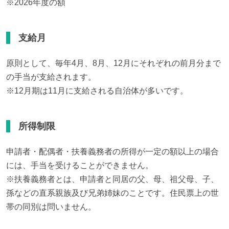
※2026年度の額
支給月
原則として、毎年4月、8月、12月にそれぞれの前月分まで
の手当が支給されます。

※12月期は11月に支給される自治体が多いです。
所得制限
申請者・配偶者・扶養義務者の所得が一定の額以上の場合
には、手当を受けることができません。

※扶養義務者とは、申請者と同居の父、母、祖父母、子、
孫などの直系親族及び兄弟姉妹のことです。住民票上の世
帯の同別は問いません。