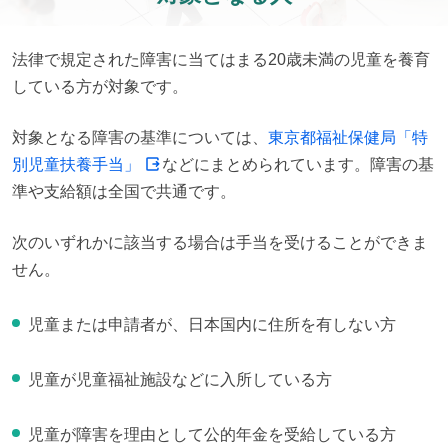
法律で規定された障害に当てはまる20歳未満の児童を養育
している方が対象です。
対象となる障害の基準については、
東京都福祉保健局「特
別児童扶養手当」
などにまとめられています。障害の基
準や支給額は全国で共通です。
次のいずれかに該当する場合は手当を受けることができま
せん。
児童または申請者が、日本国内に住所を有しない方
児童が児童福祉施設などに入所している方
児童が障害を理由として公的年金を受給している方