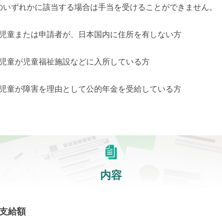
のいずれかに該当する場合は手当を受けることができません。
児童または申請者が、日本国内に住所を有しない方
児童が児童福祉施設などに入所している方
児童が障害を理由として公的年金を受給している方
内容
支給額