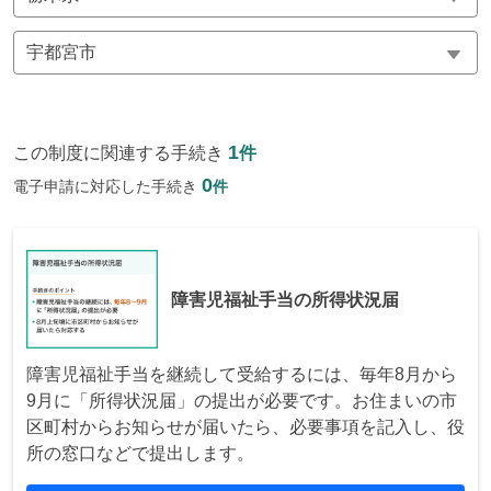
1
この制度に関連する手続き
件
0
電子申請に対応した手続き
件
障害児福祉手当の所得状況届
障害児福祉手当を継続して受給するには、毎年8月から
9月に「所得状況届」の提出が必要です。お住まいの市
区町村からお知らせが届いたら、必要事項を記入し、役
所の窓口などで提出します。