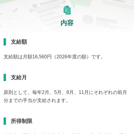
内容
支給額
支給額は月額16,560円（2026年度の額）です。
支給月
原則として、毎年2月、5月、8月、11月にそれぞれの前月
分までの手当が支給されます。
所得制限