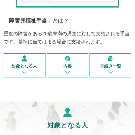
「
障害児福祉手当
」とは？
重度の障害がある20歳未満の児童に対して支給される手当
です。基準に当てはまる場合に支給されます。
対象となる人
内容
手続き一覧
対象となる人