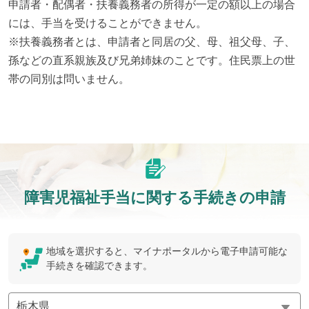
申請者・配偶者・扶養義務者の所得が一定の額以上の場合
には、手当を受けることができません。

※扶養義務者とは、申請者と同居の父、母、祖父母、子、
孫などの直系親族及び兄弟姉妹のことです。住民票上の世
帯の同別は問いません。
障害児福祉手当に関する手続きの申請
地域を選択すると、マイナポータルから電子申請可能な
手続きを確認できます。