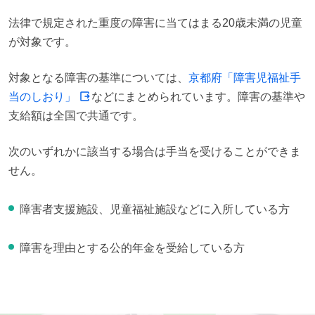
法律で規定された重度の障害に当てはまる20歳未満の児童
が対象です。
対象となる障害の基準については、
京都府「障害児福祉手
当のしおり」
などにまとめられています。障害の基準や
支給額は全国で共通です。
次のいずれかに該当する場合は手当を受けることができま
せん。
障害者支援施設、児童福祉施設などに入所している方
障害を理由とする公的年金を受給している方