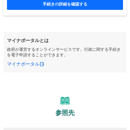
手続きの詳細を確認する
マイナポータルとは
政府が運営するオンラインサービスです。行政に関する手続き
を電子申請することができます。
マイナポータル
参照先