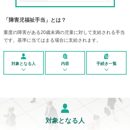
「
障害児福祉手当
」とは？
重度の障害がある20歳未満の児童に対して支給される手当
です。基準に当てはまる場合に支給されます。
対象となる人
内容
手続き一覧
対象となる人