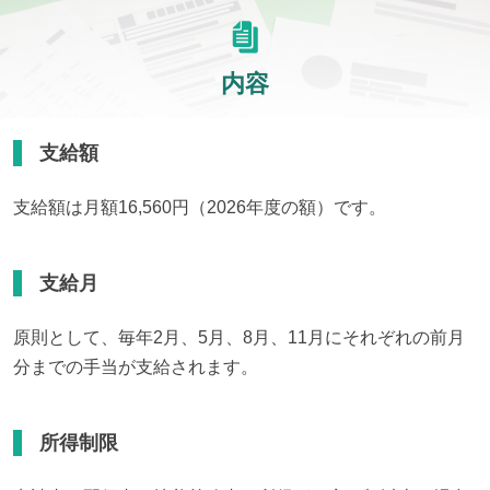
内容
支給額
支給額は月額16,560円（2026年度の額）です。
支給月
原則として、毎年2月、5月、8月、11月にそれぞれの前月
分までの手当が支給されます。
所得制限