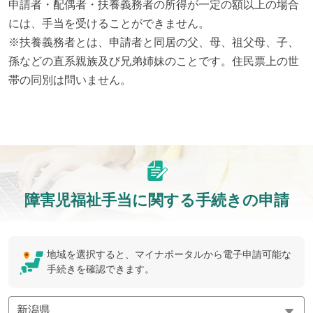
申請者・配偶者・扶養義務者の所得が一定の額以上の場合
には、手当を受けることができません。

※扶養義務者とは、申請者と同居の父、母、祖父母、子、
孫などの直系親族及び兄弟姉妹のことです。住民票上の世
帯の同別は問いません。
障害児福祉手当に関する手続きの申請
地域を選択すると、マイナポータルから電子申請可能な
手続きを確認できます。