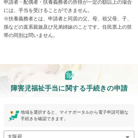
申請者・配偶者・扶養義務者の所得が一定の額以上の場合
には、手当を受けることができません。

※扶養義務者とは、申請者と同居の父、母、祖父母、子、
孫などの直系親族及び兄弟姉妹のことです。住民票上の世
帯の同別は問いません。
障害児福祉手当に関する手続きの申請
地域を選択すると、マイナポータルから電子申請可能な
手続きを確認できます。