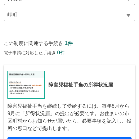
1
この制度に関連する手続き
件
0
電子申請に対応した手続き
件
障害児福祉手当の所得状況届
障害児福祉手当を継続して受給するには、毎年8月から
9月に「所得状況届」の提出が必要です。お住まいの市
区町村からお知らせが届いたら、必要事項を記入し、役
所の窓口などで提出します。