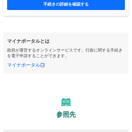
手続きの詳細を確認する
マイナポータルとは
政府が運営するオンラインサービスです。行政に関する手続き
を電子申請することができます。
マイナポータル
参照先