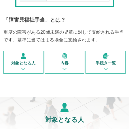
「
障害児福祉手当
」とは？
重度の障害がある20歳未満の児童に対して支給される手当
です。基準に当てはまる場合に支給されます。
対象となる人
内容
手続き一覧
対象となる人