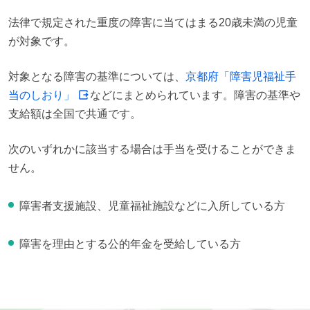
法律で規定された重度の障害に当てはまる20歳未満の児童
が対象です。
対象となる障害の基準については、
京都府「障害児福祉手
当のしおり」
などにまとめられています。障害の基準や
支給額は全国で共通です。
次のいずれかに該当する場合は手当を受けることができま
せん。
障害者支援施設、児童福祉施設などに入所している方
障害を理由とする公的年金を受給している方