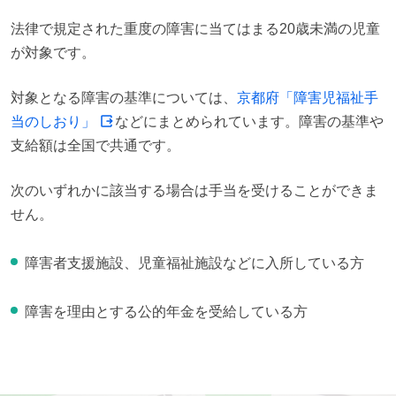
法律で規定された重度の障害に当てはまる20歳未満の児童
が対象です。
対象となる障害の基準については、
京都府「障害児福祉手
当のしおり」
などにまとめられています。障害の基準や
支給額は全国で共通です。
次のいずれかに該当する場合は手当を受けることができま
せん。
障害者支援施設、児童福祉施設などに入所している方
障害を理由とする公的年金を受給している方