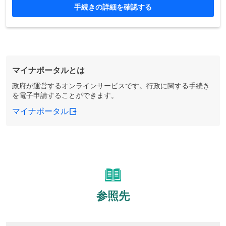
手続きの詳細を確認する
マイナポータルとは
政府が運営するオンラインサービスです。行政に関する手続き
を電子申請することができます。
マイナポータル
参照先