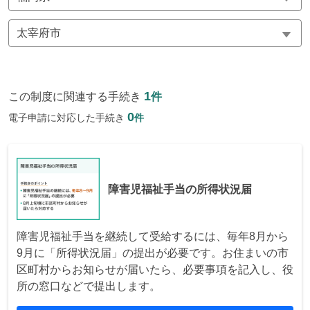
1
この制度に関連する手続き
件
0
電子申請に対応した手続き
件
障害児福祉手当の所得状況届
障害児福祉手当を継続して受給するには、毎年8月から
9月に「所得状況届」の提出が必要です。お住まいの市
区町村からお知らせが届いたら、必要事項を記入し、役
所の窓口などで提出します。