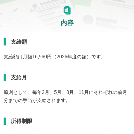
内容
支給額
支給額は月額16,560円（2026年度の額）です。
支給月
原則として、毎年2月、5月、8月、11月にそれぞれの前月
分までの手当が支給されます。
所得制限