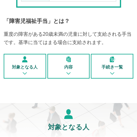
「
障害児福祉手当
」とは？
重度の障害がある20歳未満の児童に対して支給される手当
です。基準に当てはまる場合に支給されます。
対象となる人
内容
手続き一覧
対象となる人