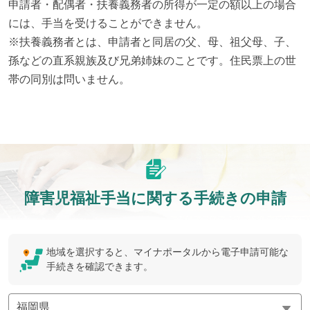
申請者・配偶者・扶養義務者の所得が一定の額以上の場合
には、手当を受けることができません。

※扶養義務者とは、申請者と同居の父、母、祖父母、子、
孫などの直系親族及び兄弟姉妹のことです。住民票上の世
帯の同別は問いません。
障害児福祉手当に関する手続きの申請
地域を選択すると、マイナポータルから電子申請可能な
手続きを確認できます。