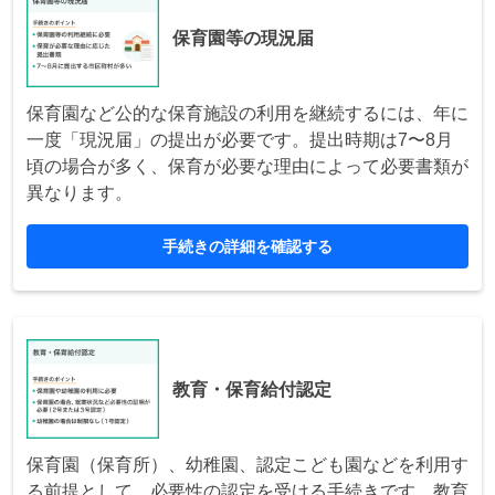
保育園等の現況届
保育園など公的な保育施設の利用を継続するには、年に
一度「現況届」の提出が必要です。提出時期は7〜8月
頃の場合が多く、保育が必要な理由によって必要書類が
異なります。
手続きの詳細を確認する
教育・保育給付認定
保育園（保育所）、幼稚園、認定こども園などを利用す
る前提として、必要性の認定を受ける手続きです。教育