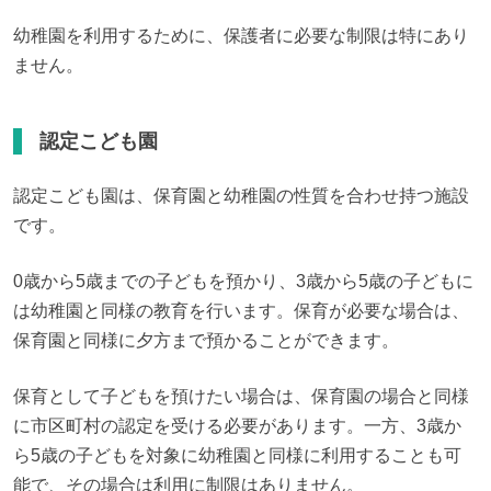
幼稚園を利用するために、保護者に必要な制限は特にあり
ません。
認定こども園
認定こども園は、保育園と幼稚園の性質を合わせ持つ施設
です。
0歳から5歳までの子どもを預かり、3歳から5歳の子どもに
は幼稚園と同様の教育を行います。保育が必要な場合は、
保育園と同様に夕方まで預かることができます。
保育として子どもを預けたい場合は、保育園の場合と同様
に市区町村の認定を受ける必要があります。一方、3歳か
ら5歳の子どもを対象に幼稚園と同様に利用することも可
能で、その場合は利用に制限はありません。