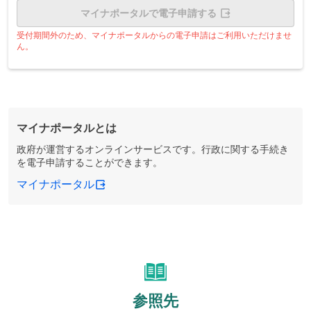
マイナポータルで電子申請する
受付期間外のため、マイナポータルからの電子申請はご利用いただけませ
ん。
マイナポータルとは
政府が運営するオンラインサービスです。行政に関する手続き
を電子申請することができます。
マイナポータル
参照先