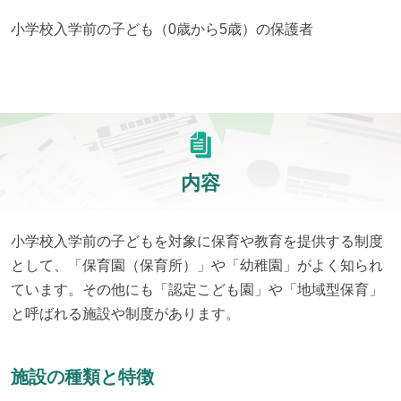
小学校入学前の子ども（0歳から5歳）の保護者
内容
小学校入学前の子どもを対象に保育や教育を提供する制度
として、「保育園（保育所）」や「幼稚園」がよく知られ
ています。その他にも「認定こども園」や「地域型保育」
と呼ばれる施設や制度があります。
施設の種類と特徴