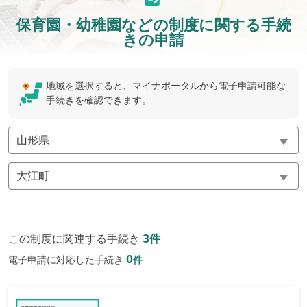
保育園・幼稚園などの制度に関する手続
きの申請
地域を選択すると、マイナポータルから電子申請可能な
手続きを確認できます。
3
この制度に関連する手続き
件
0
電子申請に対応した手続き
件