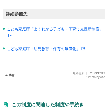
詳細参照先
こども家庭庁「よくわかる子ども・子育て支援新制度」
こども家庭庁「幼児教育・保育の無償化」
最終更新日：
2023/12/19
共有
※Photo by Aflo
この制度に関連した制度や手続き