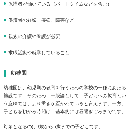
保護者が働いている（パートタイムなどを含む）
保護者の妊娠、疾病、障害など
親族の介護や看護が必要
求職活動や就学していること
幼稚園
幼稚園は、幼児期の教育を行うための学校の一種にあたる
施設です。そのため、一般論として、子どもへの教育とい
う意味では、より重きが置かれていると言えます。一方、
子どもを預かる時間は、基本的には昼過ぎごろまでです。
対象となるのは3歳から5歳までの子どもです。