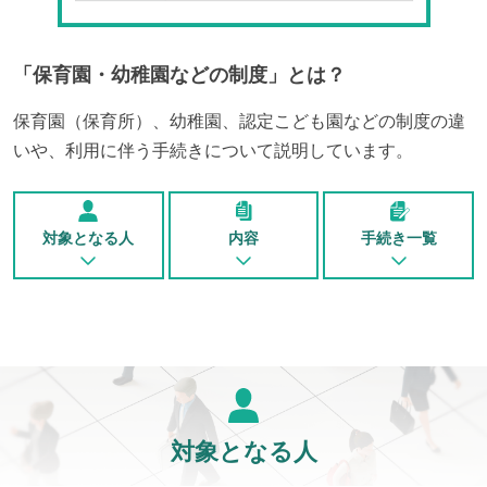
「
保育園・幼稚園などの制度
」とは？
保育園（保育所）、幼稚園、認定こども園などの制度の違
いや、利用に伴う手続きについて説明しています。
対象となる人
内容
手続き一覧
対象となる人