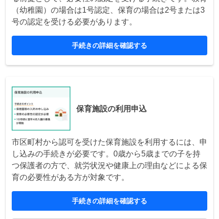
（幼稚園）の場合は1号認定、保育の場合は2号または3
号の認定を受ける必要があります。
手続きの詳細を確認する
保育施設の利用申込
市区町村から認可を受けた保育施設を利用するには、申
し込みの手続きが必要です。0歳から5歳までの子を持
つ保護者の方で、就労状況や健康上の理由などによる保
育の必要性がある方が対象です。
手続きの詳細を確認する