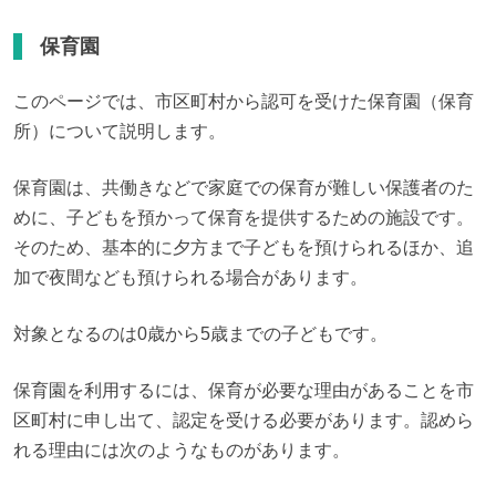
保育園
このページでは、市区町村から認可を受けた保育園（保育
所）について説明します。
保育園は、共働きなどで家庭での保育が難しい保護者のた
めに、子どもを預かって保育を提供するための施設です。
そのため、基本的に夕方まで子どもを預けられるほか、追
加で夜間なども預けられる場合があります。
対象となるのは0歳から5歳までの子どもです。
保育園を利用するには、保育が必要な理由があることを市
区町村に申し出て、認定を受ける必要があります。認めら
れる理由には次のようなものがあります。