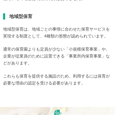
地域型保育
地域型保育は、地域ごとの事情に合わせた保育サービスを
実現する制度として、4種類の形態が認められています。
通常の保育園よりも定員が少ない「小規模保育事業」や、
企業が従業員のために設置できる「事業所内保育事業」な
どがあります。
これらも保育を提供する施設のため、利用するには保育が
必要な理由の認定を受ける必要があります。