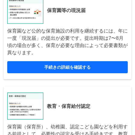
保育園等の現況届
保育園など公的な保育施設の利用を継続するには、年に
一度「現況届」の提出が必要です。提出時期は7〜8月
頃の場合が多く、保育が必要な理由によって必要書類が
異なります。
手続きの詳細を確認する
教育・保育給付認定
保育園（保育所）、幼稚園、認定こども園などを利用す
る前提として、必要性の認定を受ける手続きです。教育