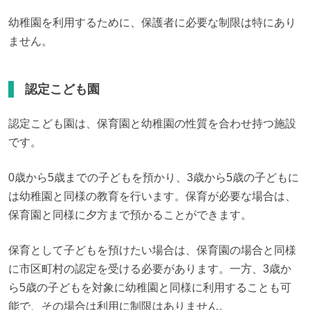
幼稚園を利用するために、保護者に必要な制限は特にあり
ません。
認定こども園
認定こども園は、保育園と幼稚園の性質を合わせ持つ施設
です。
0歳から5歳までの子どもを預かり、3歳から5歳の子どもに
は幼稚園と同様の教育を行います。保育が必要な場合は、
保育園と同様に夕方まで預かることができます。
保育として子どもを預けたい場合は、保育園の場合と同様
に市区町村の認定を受ける必要があります。一方、3歳か
ら5歳の子どもを対象に幼稚園と同様に利用することも可
能で、その場合は利用に制限はありません。