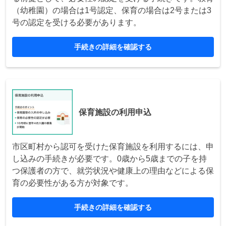
（幼稚園）の場合は1号認定、保育の場合は2号または3
号の認定を受ける必要があります。
手続きの詳細を確認する
保育施設の利用申込
市区町村から認可を受けた保育施設を利用するには、申
し込みの手続きが必要です。0歳から5歳までの子を持
つ保護者の方で、就労状況や健康上の理由などによる保
育の必要性がある方が対象です。
手続きの詳細を確認する