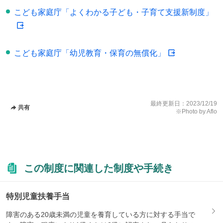
こども家庭庁「よくわかる子ども・子育て支援新制度」
こども家庭庁「幼児教育・保育の無償化」
最終更新日：
2023/12/19
共有
※Photo by Aflo
この制度に関連した制度や手続き
特別児童扶養手当
障害のある20歳未満の児童を養育している方に対する手当で