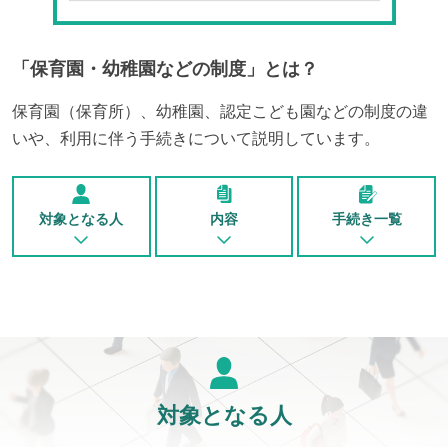
「
保育園・幼稚園などの制度
」とは？
保育園（保育所）、幼稚園、認定こども園などの制度の違
いや、利用に伴う手続きについて説明しています。
対象となる人
内容
手続き一覧
対象となる人