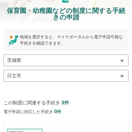
保育園・幼稚園などの制度に関する手続
きの申請
地域を選択すると、マイナポータルから電子申請可能な
手続きを確認できます。
3
この制度に関連する手続き
件
0
電子申請に対応した手続き
件