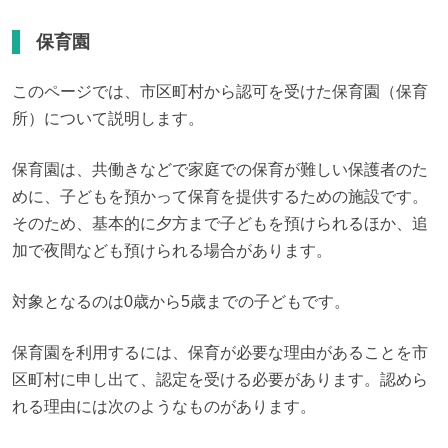
保育園
このページでは、市区町村から認可を受けた保育園（保育
所）について説明します。
保育園は、共働きなどで家庭での保育が難しい保護者のた
めに、子どもを預かって保育を提供するための施設です。
そのため、基本的に夕方まで子どもを預けられるほか、追
加で夜間なども預けられる場合があります。
対象となるのは0歳から5歳までの子どもです。
保育園を利用するには、保育が必要な理由があることを市
区町村に申し出て、認定を受ける必要があります。認めら
れる理由には次のようなものがあります。