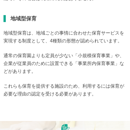
地域型保育
地域型保育は、地域ごとの事情に合わせた保育サービスを
実現する制度として、4種類の形態が認められています。
通常の保育園よりも定員が少ない「小規模保育事業」や、
企業が従業員のために設置できる「事業所内保育事業」な
どがあります。
これらも保育を提供する施設のため、利用するには保育が
必要な理由の認定を受ける必要があります。