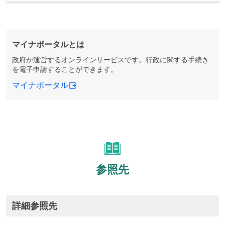
マイナポータルとは
政府が運営するオンラインサービスです。行政に関する手続き
を電子申請することができます。
マイナポータル
参照先
詳細参照先