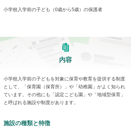
小学校入学前の子ども（0歳から5歳）の保護者
内容
小学校入学前の子どもを対象に保育や教育を提供する制度
として、「保育園（保育所）」や「幼稚園」がよく知られ
ています。その他にも「認定こども園」や「地域型保育」
と呼ばれる施設や制度があります。
施設の種類と特徴