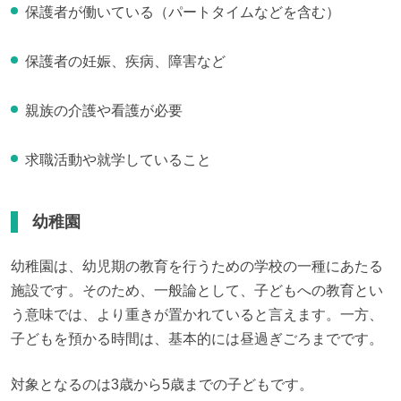
保護者が働いている（パートタイムなどを含む）
保護者の妊娠、疾病、障害など
親族の介護や看護が必要
求職活動や就学していること
幼稚園
幼稚園は、幼児期の教育を行うための学校の一種にあたる
施設です。そのため、一般論として、子どもへの教育とい
う意味では、より重きが置かれていると言えます。一方、
子どもを預かる時間は、基本的には昼過ぎごろまでです。
対象となるのは3歳から5歳までの子どもです。