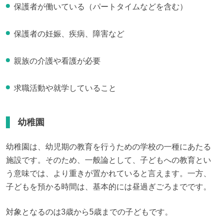
保護者が働いている（パートタイムなどを含む）
保護者の妊娠、疾病、障害など
親族の介護や看護が必要
求職活動や就学していること
幼稚園
幼稚園は、幼児期の教育を行うための学校の一種にあたる
施設です。そのため、一般論として、子どもへの教育とい
う意味では、より重きが置かれていると言えます。一方、
子どもを預かる時間は、基本的には昼過ぎごろまでです。
対象となるのは3歳から5歳までの子どもです。