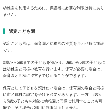
幼稚園を利用するために、保護者に必要な制限は特にあり
ません。
認定こども園
認定こども園は、保育園と幼稚園の性質を合わせ持つ施設
です。
0歳から5歳までの子どもを預かり、3歳から5歳の子どもに
は幼稚園と同様の教育を行います。保育が必要な場合は、
保育園と同様に夕方まで預かることができます。
保育として子どもを預けたい場合は、保育園の場合と同様
に市区町村の認定を受ける必要があります。一方、3歳か
ら5歳の子どもを対象に幼稚園と同様に利用することも可
能で、その場合は利用に制限はありません。