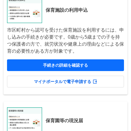
保育施設の利用申込
市区町村から認可を受けた保育施設を利用するには、申
し込みの手続きが必要です。0歳から5歳までの子を持
つ保護者の方で、就労状況や健康上の理由などによる保
育の必要性がある方が対象です。
手続きの詳細を確認する
マイナポータルで電子申請する
保育園等の現況届