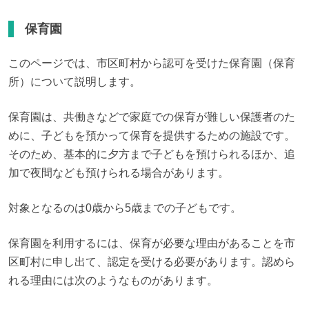
保育園
このページでは、市区町村から認可を受けた保育園（保育
所）について説明します。
保育園は、共働きなどで家庭での保育が難しい保護者のた
めに、子どもを預かって保育を提供するための施設です。
そのため、基本的に夕方まで子どもを預けられるほか、追
加で夜間なども預けられる場合があります。
対象となるのは0歳から5歳までの子どもです。
保育園を利用するには、保育が必要な理由があることを市
区町村に申し出て、認定を受ける必要があります。認めら
れる理由には次のようなものがあります。