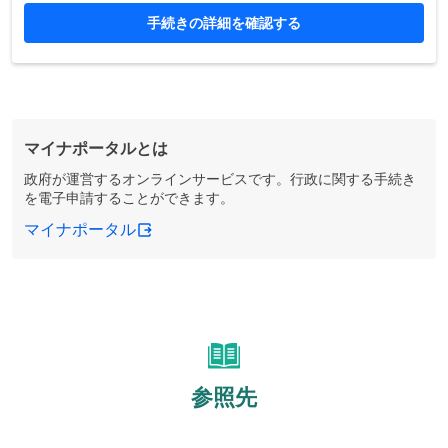
手続きの詳細を確認する
マイナポータルとは
政府が運営するオンラインサービスです。行政に関する手続き
を電子申請することができます。
マイナポータル
参照先