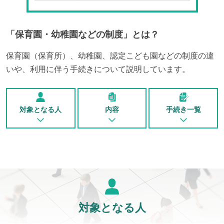
「
保育園・幼稚園などの制度
」とは？
保育園（保育所）、幼稚園、認定こども園などの制度の違
いや、利用に伴う手続きについて説明しています。
対象となる人
内容
手続き一覧
対象となる人