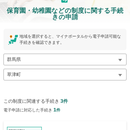
保育園・幼稚園などの制度に関する手続
きの申請
地域を選択すると、マイナポータルから電子申請可能な
手続きを確認できます。
3
この制度に関連する手続き
件
1
電子申請に対応した手続き
件