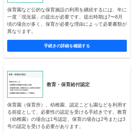
保育園など公的な保育施設の利用を継続するには、年に
一度「現況届」の提出が必要です。提出時期は7〜8月
頃の場合が多く、保育が必要な理由によって必要書類が
異なります。
手続きの詳細を確認する
教育・保育給付認定
保育園（保育所）、幼稚園、認定こども園などを利用す
る前提として、必要性の認定を受ける手続きです。教育
（幼稚園）の場合は1号認定、保育の場合は2号または3
号の認定を受ける必要があります。