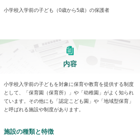
小学校入学前の子ども（0歳から5歳）の保護者
内容
小学校入学前の子どもを対象に保育や教育を提供する制度
として、「保育園（保育所）」や「幼稚園」がよく知られ
ています。その他にも「認定こども園」や「地域型保育」
と呼ばれる施設や制度があります。
施設の種類と特徴