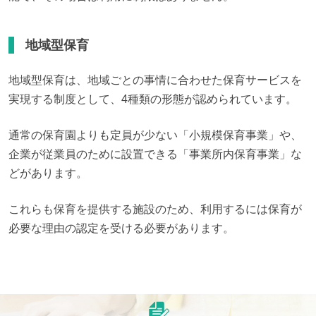
地域型保育
地域型保育は、地域ごとの事情に合わせた保育サービスを
実現する制度として、4種類の形態が認められています。
通常の保育園よりも定員が少ない「小規模保育事業」や、
企業が従業員のために設置できる「事業所内保育事業」な
どがあります。
これらも保育を提供する施設のため、利用するには保育が
必要な理由の認定を受ける必要があります。