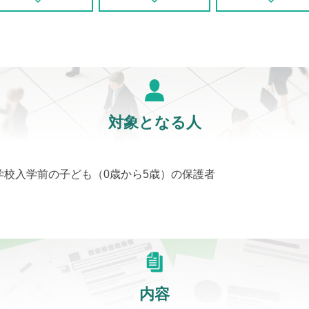
対象となる人
学校入学前の子ども（0歳から5歳）の保護者
内容