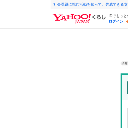
社会課題に挑む活動を知って、共感できる支
IDでもっ
ログイン
子育