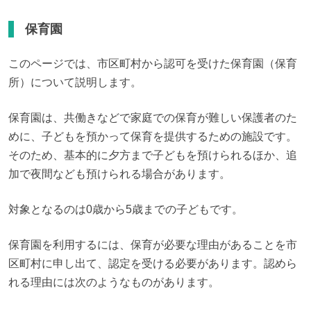
保育園
このページでは、市区町村から認可を受けた保育園（保育
所）について説明します。
保育園は、共働きなどで家庭での保育が難しい保護者のた
めに、子どもを預かって保育を提供するための施設です。
そのため、基本的に夕方まで子どもを預けられるほか、追
加で夜間なども預けられる場合があります。
対象となるのは0歳から5歳までの子どもです。
保育園を利用するには、保育が必要な理由があることを市
区町村に申し出て、認定を受ける必要があります。認めら
れる理由には次のようなものがあります。