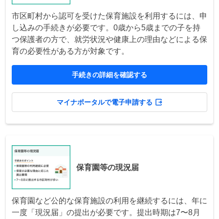
市区町村から認可を受けた保育施設を利用するには、申
し込みの手続きが必要です。0歳から5歳までの子を持
つ保護者の方で、就労状況や健康上の理由などによる保
育の必要性がある方が対象です。
手続きの詳細を確認する
マイナポータルで電子申請する
保育園等の現況届
保育園など公的な保育施設の利用を継続するには、年に
一度「現況届」の提出が必要です。提出時期は7〜8月