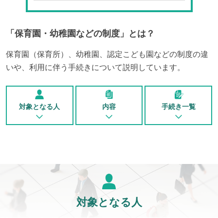
「
保育園・幼稚園などの制度
」とは？
保育園（保育所）、幼稚園、認定こども園などの制度の違
いや、利用に伴う手続きについて説明しています。
対象となる人
内容
手続き一覧
対象となる人