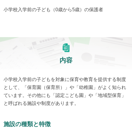
小学校入学前の子ども（0歳から5歳）の保護者
内容
小学校入学前の子どもを対象に保育や教育を提供する制度
として、「保育園（保育所）」や「幼稚園」がよく知られ
ています。その他にも「認定こども園」や「地域型保育」
と呼ばれる施設や制度があります。
施設の種類と特徴