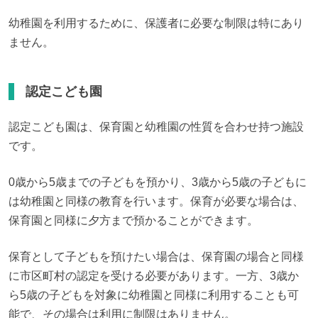
幼稚園を利用するために、保護者に必要な制限は特にあり
ません。
認定こども園
認定こども園は、保育園と幼稚園の性質を合わせ持つ施設
です。
0歳から5歳までの子どもを預かり、3歳から5歳の子どもに
は幼稚園と同様の教育を行います。保育が必要な場合は、
保育園と同様に夕方まで預かることができます。
保育として子どもを預けたい場合は、保育園の場合と同様
に市区町村の認定を受ける必要があります。一方、3歳か
ら5歳の子どもを対象に幼稚園と同様に利用することも可
能で、その場合は利用に制限はありません。