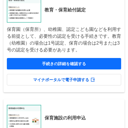
教育・保育給付認定
保育園（保育所）、幼稚園、認定こども園などを利用す
る前提として、必要性の認定を受ける手続きです。教育
（幼稚園）の場合は1号認定、保育の場合は2号または3
号の認定を受ける必要があります。
手続きの詳細を確認する
マイナポータルで電子申請する
保育施設の利用申込