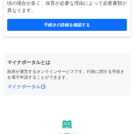
頃の場合が多く、保育が必要な理由によって必要書類が
異なります。
手続きの詳細を確認する
マイナポータルとは
政府が運営するオンラインサービスです。行政に関する手続き
を電子申請することができます。
マイナポータル