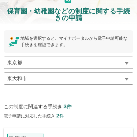
保育園・幼稚園などの制度に関する手続
きの申請
地域を選択すると、マイナポータルから電子申請可能な
手続きを確認できます。
3
この制度に関連する手続き
件
2
電子申請に対応した手続き
件