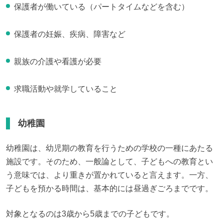
保護者が働いている（パートタイムなどを含む）
保護者の妊娠、疾病、障害など
親族の介護や看護が必要
求職活動や就学していること
幼稚園
幼稚園は、幼児期の教育を行うための学校の一種にあたる
施設です。そのため、一般論として、子どもへの教育とい
う意味では、より重きが置かれていると言えます。一方、
子どもを預かる時間は、基本的には昼過ぎごろまでです。
対象となるのは3歳から5歳までの子どもです。