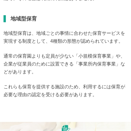
地域型保育
地域型保育は、地域ごとの事情に合わせた保育サービスを
実現する制度として、4種類の形態が認められています。
通常の保育園よりも定員が少ない「小規模保育事業」や、
企業が従業員のために設置できる「事業所内保育事業」な
どがあります。
これらも保育を提供する施設のため、利用するには保育が
必要な理由の認定を受ける必要があります。