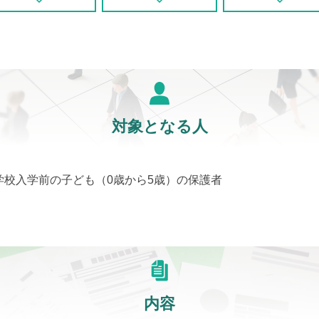
対象となる人
学校入学前の子ども（0歳から5歳）の保護者
内容