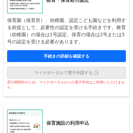
教育・保育給付認定
保育園（保育所）、幼稚園、認定こども園などを利用す
る前提として、必要性の認定を受ける手続きです。教育
（幼稚園）の場合は1号認定、保育の場合は2号または3
号の認定を受ける必要があります。
手続きの詳細を確認する
マイナポータルで電子申請する
受付期間外のため、マイナポータルからの電子申請はご利用いただけませ
ん。
保育施設の利用申込