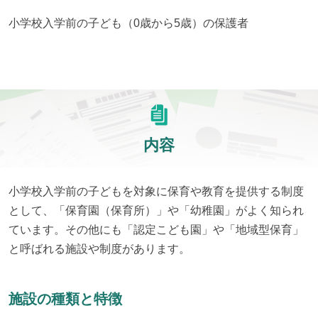
小学校入学前の子ども（0歳から5歳）の保護者
内容
小学校入学前の子どもを対象に保育や教育を提供する制度
として、「保育園（保育所）」や「幼稚園」がよく知られ
ています。その他にも「認定こども園」や「地域型保育」
と呼ばれる施設や制度があります。
施設の種類と特徴