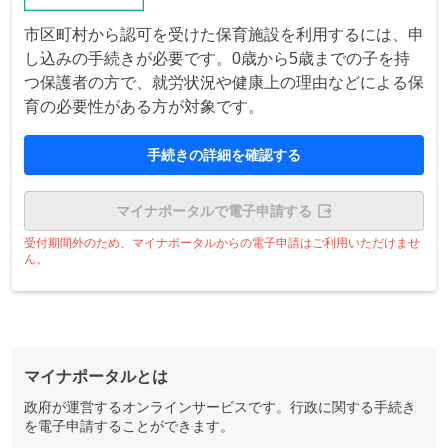
市区町村から認可を受けた保育施設を利用するには、申
し込みの手続きが必要です。0歳から5歳までの子を持
つ保護者の方で、就労状況や健康上の理由などによる保
育の必要性がある方が対象です。
手続きの詳細を確認する
マイナポータルで電子申請する
受付期間外のため、マイナポータルからの電子申請はご利用いただけませ
ん。
マイナポータルとは
政府が運営するオンラインサービスです。行政に関する手続き
を電子申請することができます。