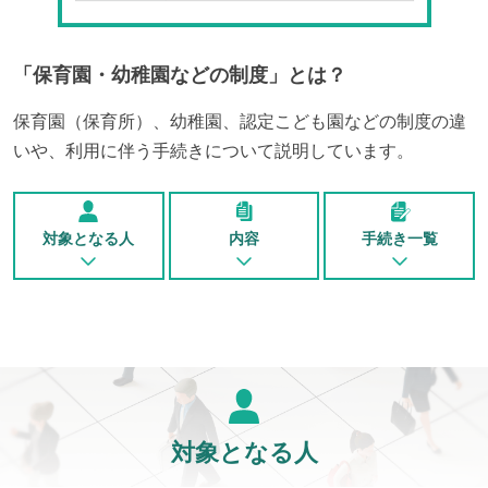
「
保育園・幼稚園などの制度
」とは？
保育園（保育所）、幼稚園、認定こども園などの制度の違
いや、利用に伴う手続きについて説明しています。
対象となる人
内容
手続き一覧
対象となる人