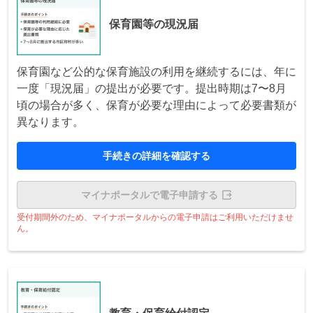
保育園等の現況届
保育園など公的な保育施設の利用を継続するには、年に
一度「現況届」の提出が必要です。提出時期は7〜8月
頃の場合が多く、保育が必要な理由によって必要書類が
異なります。
手続きの詳細を確認する
マイナポータルで電子申請する
受付期間外のため、マイナポータルからの電子申請はご利用いただけませ
ん。