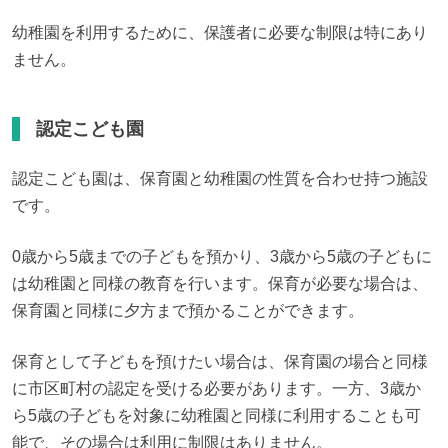
幼稚園を利用するために、保護者に必要な制限は特にあり
ません。
認定こども園
認定こども園は、保育園と幼稚園の性質を合わせ持つ施設
です。
0歳から5歳までの子どもを預かり、3歳から5歳の子どもに
は幼稚園と同様の教育を行います。保育が必要な場合は、
保育園と同様に夕方まで預かることができます。
保育として子どもを預けたい場合は、保育園の場合と同様
に市区町村の認定を受ける必要があります。一方、3歳か
ら5歳の子どもを対象に幼稚園と同様に利用することも可
能で、その場合は利用に制限はありません。