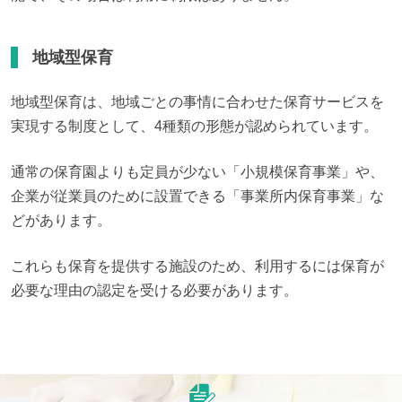
地域型保育
地域型保育は、地域ごとの事情に合わせた保育サービスを
実現する制度として、4種類の形態が認められています。
通常の保育園よりも定員が少ない「小規模保育事業」や、
企業が従業員のために設置できる「事業所内保育事業」な
どがあります。
これらも保育を提供する施設のため、利用するには保育が
必要な理由の認定を受ける必要があります。