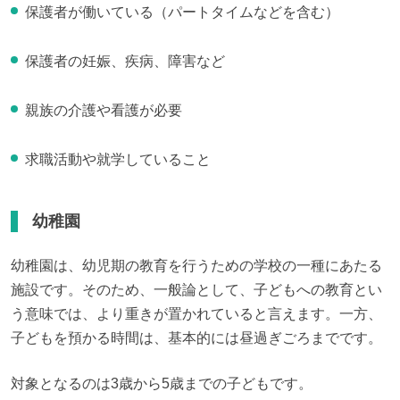
保護者が働いている（パートタイムなどを含む）
保護者の妊娠、疾病、障害など
親族の介護や看護が必要
求職活動や就学していること
幼稚園
幼稚園は、幼児期の教育を行うための学校の一種にあたる
施設です。そのため、一般論として、子どもへの教育とい
う意味では、より重きが置かれていると言えます。一方、
子どもを預かる時間は、基本的には昼過ぎごろまでです。
対象となるのは3歳から5歳までの子どもです。