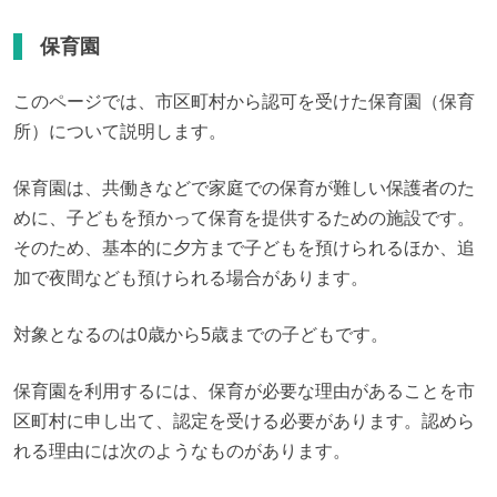
保育園
このページでは、市区町村から認可を受けた保育園（保育
所）について説明します。
保育園は、共働きなどで家庭での保育が難しい保護者のた
めに、子どもを預かって保育を提供するための施設です。
そのため、基本的に夕方まで子どもを預けられるほか、追
加で夜間なども預けられる場合があります。
対象となるのは0歳から5歳までの子どもです。
保育園を利用するには、保育が必要な理由があることを市
区町村に申し出て、認定を受ける必要があります。認めら
れる理由には次のようなものがあります。