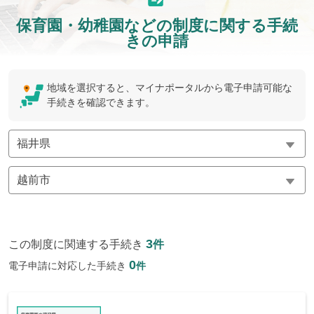
保育園・幼稚園などの制度に関する手続
きの申請
地域を選択すると、マイナポータルから電子申請可能な
手続きを確認できます。
3
この制度に関連する手続き
件
0
電子申請に対応した手続き
件