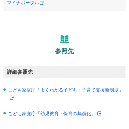
マイナポータル
参照先
詳細参照先
こども家庭庁「よくわかる子ども・子育て支援新制度」
こども家庭庁「幼児教育・保育の無償化」