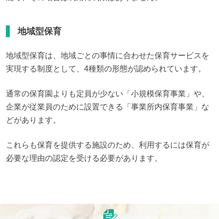
地域型保育
地域型保育は、地域ごとの事情に合わせた保育サービスを
実現する制度として、4種類の形態が認められています。
通常の保育園よりも定員が少ない「小規模保育事業」や、
企業が従業員のために設置できる「事業所内保育事業」な
どがあります。
これらも保育を提供する施設のため、利用するには保育が
必要な理由の認定を受ける必要があります。