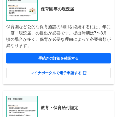
保育園等の現況届
保育園など公的な保育施設の利用を継続するには、年に
一度「現況届」の提出が必要です。提出時期は7〜8月
頃の場合が多く、保育が必要な理由によって必要書類が
異なります。
手続きの詳細を確認する
マイナポータルで電子申請する
教育・保育給付認定