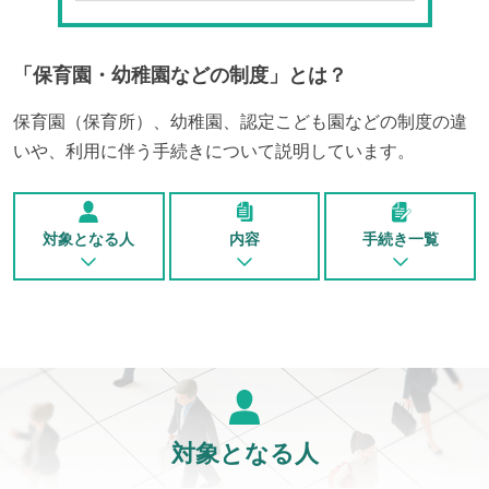
「
保育園・幼稚園などの制度
」とは？
保育園（保育所）、幼稚園、認定こども園などの制度の違
いや、利用に伴う手続きについて説明しています。
対象となる人
内容
手続き一覧
対象となる人