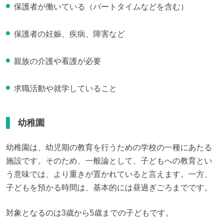
保護者が働いている（パートタイムなどを含む）
保護者の妊娠、疾病、障害など
親族の介護や看護が必要
求職活動や就学していること
幼稚園
幼稚園は、幼児期の教育を行うための学校の一種にあたる
施設です。そのため、一般論として、子どもへの教育とい
う意味では、より重きが置かれていると言えます。一方、
子どもを預かる時間は、基本的には昼過ぎごろまでです。
対象となるのは3歳から5歳までの子どもです。