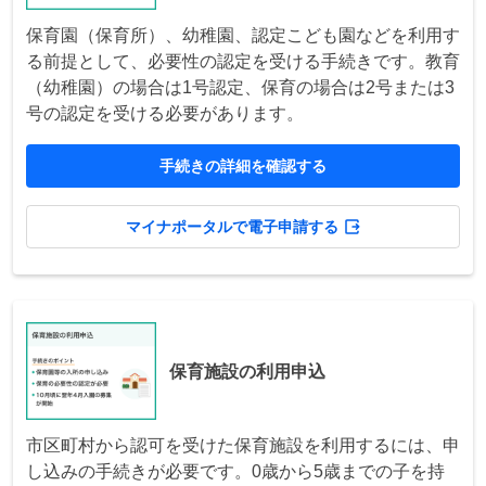
保育園（保育所）、幼稚園、認定こども園などを利用す
る前提として、必要性の認定を受ける手続きです。教育
（幼稚園）の場合は1号認定、保育の場合は2号または3
号の認定を受ける必要があります。
手続きの詳細を確認する
マイナポータルで電子申請する
保育施設の利用申込
市区町村から認可を受けた保育施設を利用するには、申
し込みの手続きが必要です。0歳から5歳までの子を持