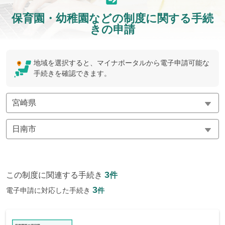
保育園・幼稚園などの制度に関する手続
きの申請
地域を選択すると、マイナポータルから電子申請可能な
手続きを確認できます。
3
この制度に関連する手続き
件
3
電子申請に対応した手続き
件