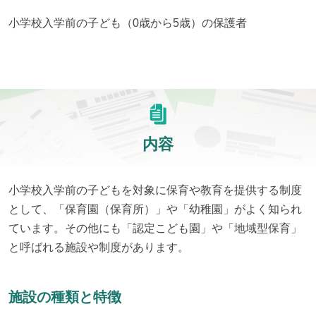
小学校入学前の子ども（0歳から5歳）の保護者
内容
小学校入学前の子どもを対象に保育や教育を提供する制度
として、「保育園（保育所）」や「幼稚園」がよく知られ
ています。その他にも「認定こども園」や「地域型保育」
と呼ばれる施設や制度があります。
施設の種類と特徴