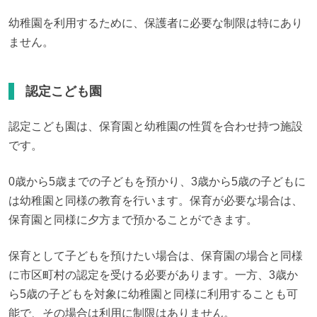
幼稚園を利用するために、保護者に必要な制限は特にあり
ません。
認定こども園
認定こども園は、保育園と幼稚園の性質を合わせ持つ施設
です。
0歳から5歳までの子どもを預かり、3歳から5歳の子どもに
は幼稚園と同様の教育を行います。保育が必要な場合は、
保育園と同様に夕方まで預かることができます。
保育として子どもを預けたい場合は、保育園の場合と同様
に市区町村の認定を受ける必要があります。一方、3歳か
ら5歳の子どもを対象に幼稚園と同様に利用することも可
能で、その場合は利用に制限はありません。