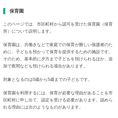
保育園
このページでは、市区町村から認可を受けた保育園（保育
所）について説明します。
保育園は、共働きなどで家庭での保育が難しい保護者のた
めに、子どもを預かって保育を提供するための施設です。
そのため、基本的に夕方まで子どもを預けられるほか、追
加で夜間なども預けられる場合があります。
対象となるのは0歳から5歳までの子どもです。
保育園を利用するには、保育が必要な理由があることを市
区町村に申し出て、認定を受ける必要があります。認めら
れる理由には次のようなものがあります。