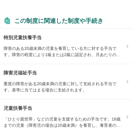
この制度に関連した制度や手続き
特別児童扶養手当
障害のある20歳未満の児童を養育している方に対する手当で
す。障害の程度により1級または2級に認定され、月あたりの支
給額が...
障害児福祉手当
重度の障害がある20歳未満の児童に対して支給される手当で
す。基準に当てはまる場合に支給されます。
児童扶養手当
「ひとり親世帯」などの児童を支援するための手当です。18歳
までの児童（障害児の場合は20歳未満）を養育し、養育者の所
得が...