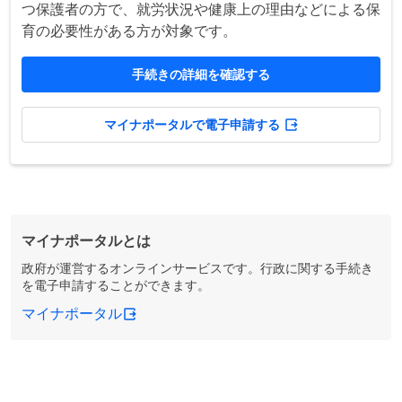
つ保護者の方で、就労状況や健康上の理由などによる保
育の必要性がある方が対象です。
手続きの詳細を確認する
マイナポータルで電子申請する
マイナポータルとは
政府が運営するオンラインサービスです。行政に関する手続き
を電子申請することができます。
マイナポータル