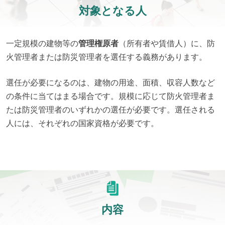
対象となる人
一定規模の建物等の
管理権原者
（所有者や賃借人）に、防
火管理者または防災管理者を選任する義務があります。
選任が必要になるのは、建物の用途、面積、収容人数など
の条件に当てはまる場合です。規模に応じて防火管理者ま
たは防災管理者のいずれかの選任が必要です。選任される
人には、それぞれの国家資格が必要です。
内容