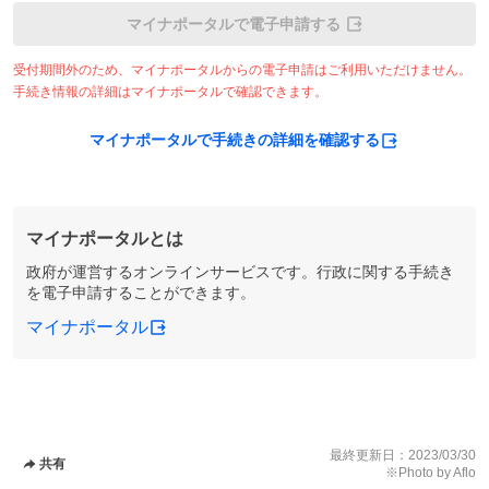
マイナポータルで電子申請する
受付期間外のため、マイナポータルからの電子申請はご利用いただけません。
手続き情報の詳細はマイナポータルで確認できます。
マイナポータルで手続きの詳細を確認する
マイナポータルとは
政府が運営するオンラインサービスです。行政に関する手続き
を電子申請することができます。
マイナポータル
最終更新日：
2023/03/30
共有
※Photo by Aflo