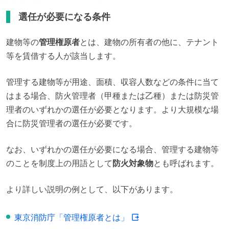
選任が必要になる条件
建物等の
管理権原者
とは、建物の所有者の他に、テナント
等を賃借する人が該当します。
管理する建物等が用途、面積、収容人数などの条件に当て
はまる場合、防火管理者（甲種または乙種）または防災管
理者のいずれかの選任が必要となります。より大規模な場
合に防災管理者の選任が必要です。
なお、いずれかの選任が必要になる場合、管理する建物等
のことを制度上の用語として
防火対象物
とも呼ばれます。
より詳しい説明の例として、以下があります。
東京消防庁「管理権原者とは」