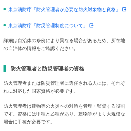
東京消防庁「防火管理者が必要な防火対象物と資格」
東京消防庁「防災管理制度について」
詳細は自治体の条例により異なる場合があるため、所在地
の自治体の情報をご確認ください。
防火管理者と防災管理者の資格
防火管理者または防災管理者に選任される人には、それぞ
れに対応した国家資格が必要です。
防火管理者は建物等の火災への対策を管理・監督する役割
です。資格には甲種と乙種があり、建物等がより大規模な
場合に甲種が必要です。