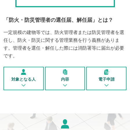
「
防火・防災管理者の選任届、解任届
」とは？
一定規模の建物等では、防火管理者または防災管理者を選
任し、防火・防災に関する管理業務を行う義務がありま
す。管理者を選任・解任した際には消防署等に届出が必要
です。
対象となる人
内容
電子申請