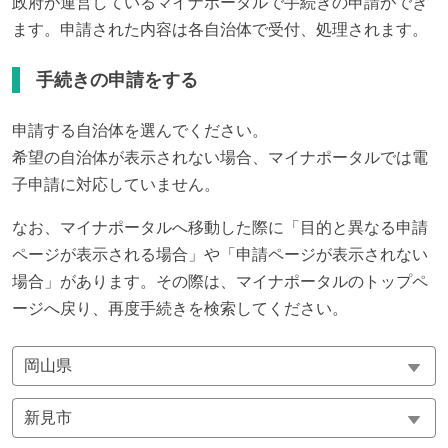
政府が運営しているマイナポータルで手続きの申請ができ
ます。申請された内容は各自治体で受付、処理されます。
手続きの申請をする
申請する自治体を選んでください。
希望の自治体が表示されない場合、マイナポータルでは電
子申請に対応していません。
なお、マイナポータルへ移動した際に「目的と異なる申請
ページが表示される場合」や「申請ページが表示されない
場合」があります。その際は、マイナポータルのトップペ
ージへ戻り、再度手続きを検索してください。