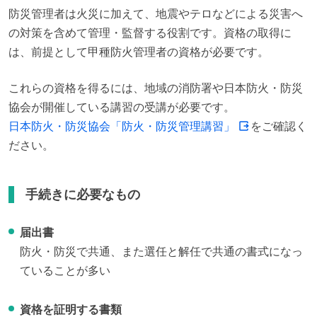
防災管理者は火災に加えて、地震やテロなどによる災害へ
の対策を含めて管理・監督する役割です。資格の取得に
は、前提として甲種防火管理者の資格が必要です。
これらの資格を得るには、地域の消防署や日本防火・防災
日本防火・防災協会「防火・防災管理講習」
をご確認く
ださい。
手続きに必要なもの
届出書
防火・防災で共通、また選任と解任で共通の書式になっ
ていることが多い
資格を証明する書類