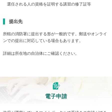
選任される人の資格を証明する講習の修了証等
提出先
所轄の消防署に提出する形が一般的です。郵送やオンライ
ンでの提出に対応している場合もあります。
詳細は所在地の自治体にご確認ください。
電子申請