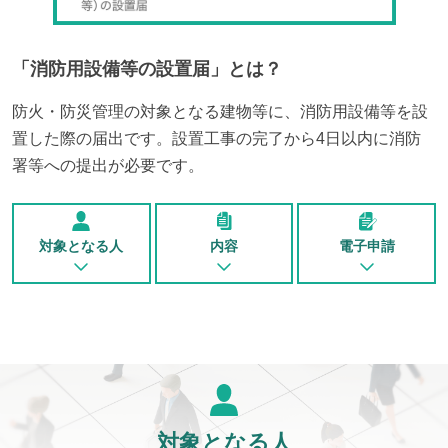
「
消防用設備等の設置届
」とは？
防火・防災管理の対象となる建物等に、消防用設備等を設
置した際の届出です。設置工事の完了から4日以内に消防
署等への提出が必要です。
対象となる人
内容
電子申請
対象となる人