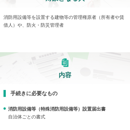
消防用設備等を設置する建物等の管理権原者（所有者や賃
借人）や、防火・防災管理者
内容
手続きに必要なもの
消防用設備等（特殊消防用設備等）設置届出書
自治体ごとの書式