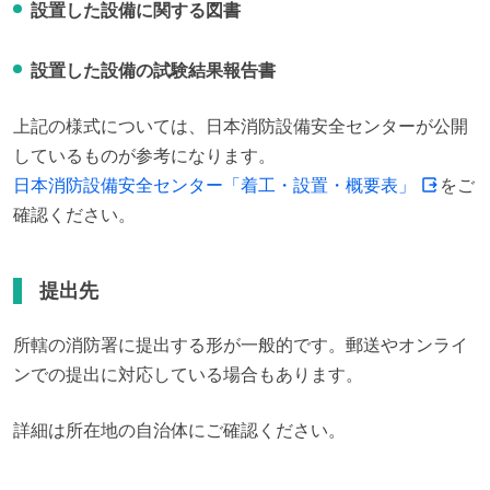
設置した設備に関する図書
設置した設備の試験結果報告書
上記の様式については、日本消防設備安全センターが公開
日本消防設備安全センター「着工・設置・概要表」
をご
確認ください。
提出先
所轄の消防署に提出する形が一般的です。郵送やオンライ
ンでの提出に対応している場合もあります。
詳細は所在地の自治体にご確認ください。