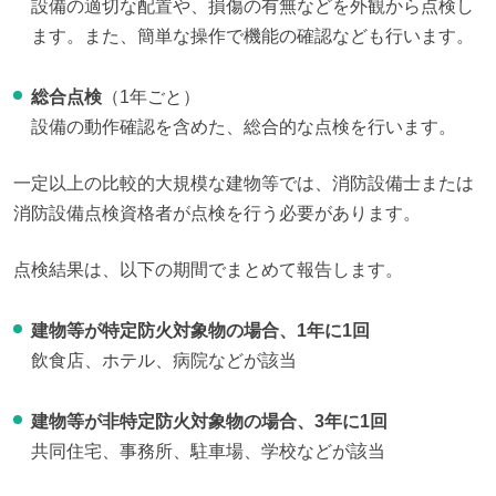
設備の適切な配置や、損傷の有無などを外観から点検し
ます。また、簡単な操作で機能の確認なども行います。
総合点検
（1年ごと）
設備の動作確認を含めた、総合的な点検を行います。
一定以上の比較的大規模な建物等では、消防設備士または
消防設備点検資格者が点検を行う必要があります。
点検結果は、以下の期間でまとめて報告します。
建物等が特定防火対象物の場合、1年に1回
飲食店、ホテル、病院などが該当
建物等が非特定防火対象物の場合、3年に1回
共同住宅、事務所、駐車場、学校などが該当