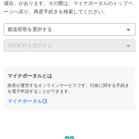
場合」があります。その際は、マイナポータルのトップペ
ージへ戻り、再度手続きを検索してください。
マイナポータルとは
政府が運営するオンラインサービスです。行政に関する手続き
を電子申請することができます。
マイナポータル