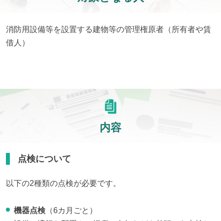
消防用設備等を設置する建物等の管理権原者（所有者や賃
借人）
内容
点検について
以下の2種類の点検が必要です。
機器点検
（6カ月ごと）