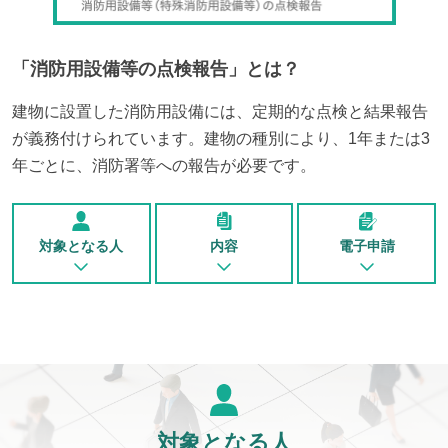
「
消防用設備等の点検報告
」とは？
建物に設置した消防用設備には、定期的な点検と結果報告
が義務付けられています。建物の種別により、1年または3
年ごとに、消防署等への報告が必要です。
対象となる人
内容
電子申請
対象となる人