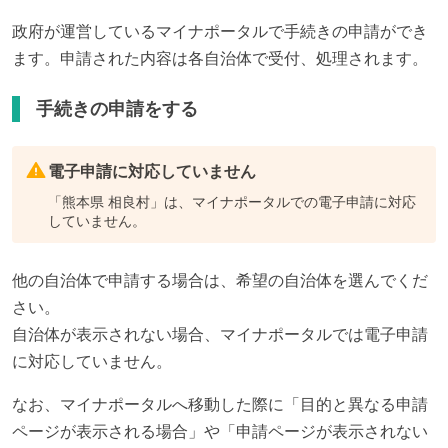
政府が運営しているマイナポータルで手続きの申請ができ
ます。申請された内容は各自治体で受付、処理されます。
手続きの申請をする
電子申請に対応していません
「
熊本県 相良村
」は、マイナポータルでの電子申請に対応
していません。
他の自治体で申請する場合は、希望の自治体を選んでくだ
さい。
自治体が表示されない場合、マイナポータルでは電子申請
に対応していません。
なお、マイナポータルへ移動した際に「目的と異なる申請
ページが表示される場合」や「申請ページが表示されない