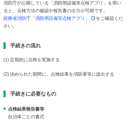
消防庁が公開している「消防用設備等点検アプリ」を用い
総務省消防庁「消防用設備等点検アプリ」
をご確認くだ
さい。
手続きの流れ
(1) 定期的に点検を実施する
(2) 決められた期間に、点検結果を消防署等に提出する
手続きに必要なもの
点検結果報告書等
自治体ごとの書式