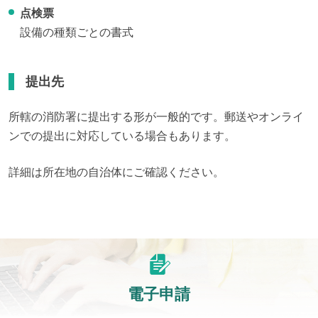
点検票
設備の種類ごとの書式
提出先
所轄の消防署に提出する形が一般的です。郵送やオンライ
ンでの提出に対応している場合もあります。
詳細は所在地の自治体にご確認ください。
電子申請