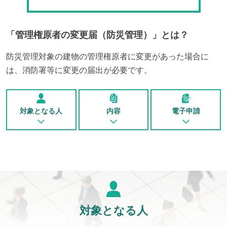
「
管理権原者の変更届（防災管理）
」とは？
防災管理対象の建物の管理権原者に変更があった場合に
は、消防署等に変更の届出が必要です。
対象となる人
内容
電子申請
対象となる人