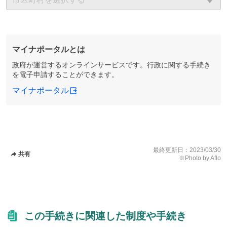
マイナポータルとは
政府が運営するオンラインサービスです。行政に関する手続き
を電子申請することができます。
マイナポータル
最終更新日：
2023/03/30
共有
※Photo by Aflo
この手続きに関連した制度や手続き