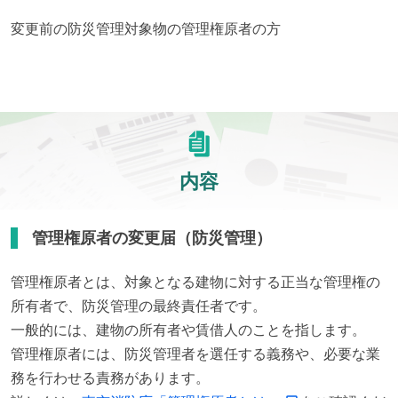
変更前の防災管理対象物の管理権原者の方
内容
管理権原者の変更届（防災管理）
管理権原者とは、対象となる建物に対する正当な管理権の
所有者で、防災管理の最終責任者です。

一般的には、建物の所有者や賃借人のことを指します。

管理権原者には、防災管理者を選任する義務や、必要な業
務を行わせる責務があります。
