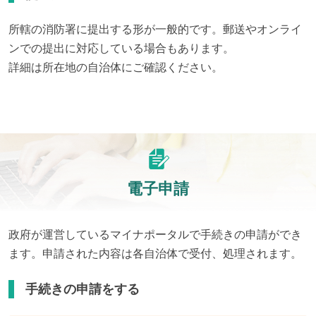
所轄の消防署に提出する形が一般的です。郵送やオンライ
ンでの提出に対応している場合もあります。

詳細は所在地の自治体にご確認ください。
電子申請
政府が運営しているマイナポータルで手続きの申請ができ
ます。申請された内容は各自治体で受付、処理されます。
手続きの申請をする