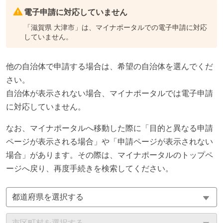
電子申請に対応していません
「
滋賀県 大津市
」は、マイナポータルでの電子申請に対応
していません。
他の自治体で申請する場合は、希望の自治体を選んでくだ
さい。
自治体が表示されない場合、マイナポータルでは電子申請
に対応していません。
なお、マイナポータルへ移動した際に「目的と異なる申請
ページが表示される場合」や「申請ページが表示されない
場合」があります。その際は、マイナポータルのトップペ
ージへ戻り、再度手続きを検索してください。