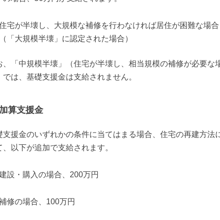
住宅が半壊し、大規模な補修を行わなければ居住が困難な場合
（「大規模半壊」に認定された場合）
お、「中規模半壊」（住宅が半壊し、相当規模の補修が必要な
）では、基礎支援金は支給されません。
加算支援金
礎支援金のいずれかの条件に当てはまる場合、住宅の再建方法
て、以下が追加で支給されます。
建設・購入の場合、200万円
補修の場合、100万円