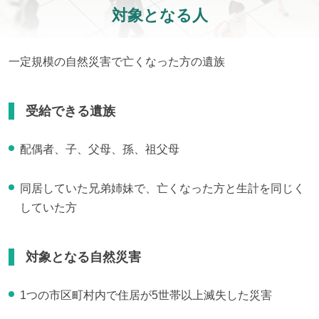
対象となる人
一定規模の自然災害で亡くなった方の遺族
受給できる遺族
配偶者、子、父母、孫、祖父母
同居していた兄弟姉妹で、亡くなった方と生計を同じく
していた方
対象となる自然災害
1つの市区町村内で住居が5世帯以上滅失した災害