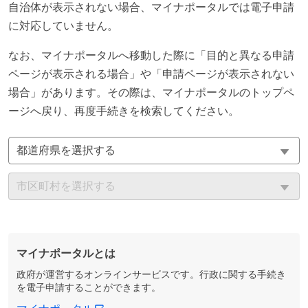
自治体が表示されない場合、マイナポータルでは電子申請
に対応していません。
なお、マイナポータルへ移動した際に「目的と異なる申請
ページが表示される場合」や「申請ページが表示されない
場合」があります。その際は、マイナポータルのトップペ
ージへ戻り、再度手続きを検索してください。
マイナポータルとは
政府が運営するオンラインサービスです。行政に関する手続き
を電子申請することができます。