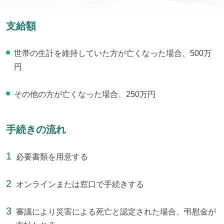
支給額
世帯の生計を維持していた方が亡くなった場合、500万
円
その他の方が亡くなった場合、250万円
手続きの流れ
必要書類を用意する
オンラインまたは窓口で手続きする
審議により災害による死亡と認定された場合、弔慰金が