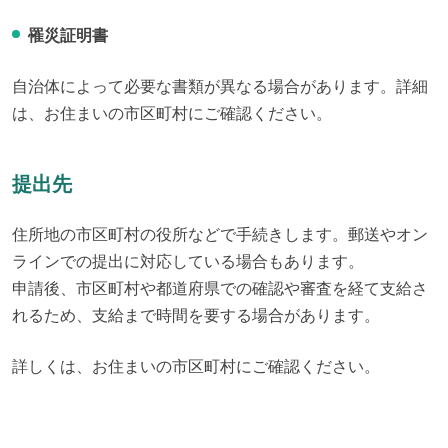
罹災証明書
自治体によって必要な書類が異なる場合があります。詳細
は、お住まいの市区町村にご確認ください。
提出先
住所地の市区町村の役所などで手続きします。郵送やオン
ラインでの提出に対応している場合もあります。

申請後、市区町村や都道府県での確認や審査を経て支給さ
れるため、支給まで時間を要する場合があります。
詳しくは、お住まいの市区町村にご確認ください。