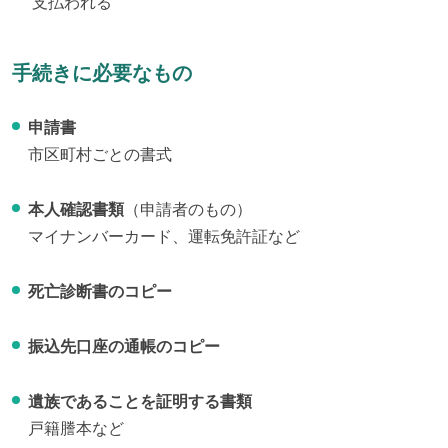
支払われる
手続きに必要なもの
申請書
市区町村ごとの書式
本人確認書類
（申請者のもの）
マイナンバーカード、運転免許証など
死亡診断書のコピー
振込先口座の通帳のコピー
遺族であることを証明する書類
戸籍謄本など