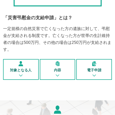
「
災害弔慰金の支給申請
」とは？
一定規模の自然災害で亡くなった方の遺族に対して、弔慰
金が支給される制度です。亡くなった方が世帯の生計維持
者の場合は500万円、その他の場合は250万円が支給されま
す。
対象となる人
内容
電子申請