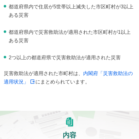
都道府県内で住居が5世帯以上滅失した市区町村が3以上
ある災害
都道府県内で災害救助法が適用された市区町村が1以上
ある災害
2つ以上の都道府県で災害救助法が適用された災害
災害救助法が適用された市町村は、
内閣府「災害救助法の
適用状況」
にまとめられています。
内容