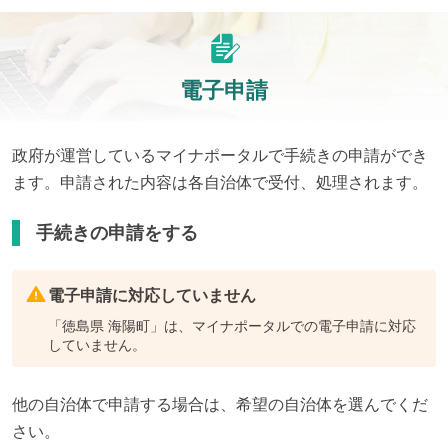
電子申請
政府が運営しているマイナポータルで手続きの申請ができ
ます。申請された内容は各自治体で受付、処理されます。
手続きの申請をする
電子申請に対応していません
「
徳島県 海陽町
」は、マイナポータルでの電子申請に対応
していません。
他の自治体で申請する場合は、希望の自治体を選んでくだ
さい。