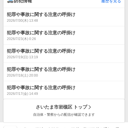
防犯情報
履歴を見る
犯罪や事故に関する注意の呼掛け
2026/7/30(木) 13:48
犯罪や事故に関する注意の呼掛け
2026/7/23(木) 0:26
犯罪や事故に関する注意の呼掛け
2026/7/19(日) 13:19
犯罪や事故に関する注意の呼掛け
2026/7/18(土) 20:00
犯罪や事故に関する注意の呼掛け
2026/7/17(金) 14:49
さいたま市岩槻区
トップ
自治体・警察からの配信が確認できます