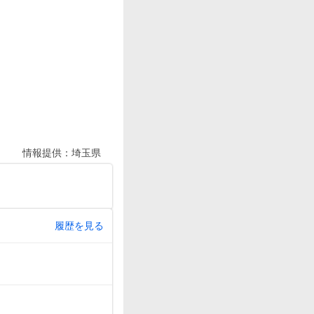
情報提供：
埼玉県
履歴を見る