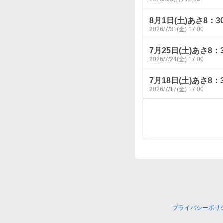
8月1日(土)あさ8
2026/7/31(金) 17:00
7月25日(土)あさ
2026/7/24(金) 17:00
7月18日(土)あさ
2026/7/17(金) 17:00
プライバシーポリ