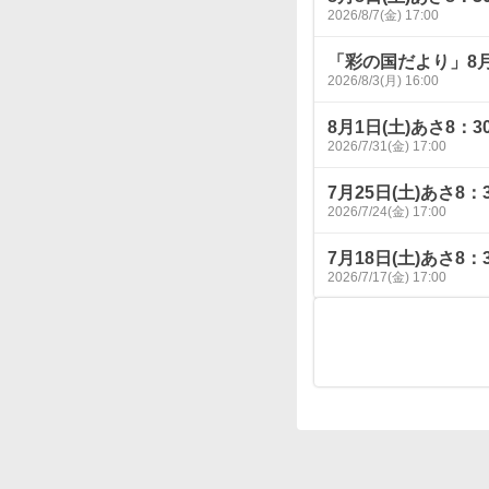
2026/8/7(金) 17:00
「彩の国だより」8
2026/8/3(月) 16:00
8月1日(土)あさ8
2026/7/31(金) 17:00
7月25日(土)あさ
2026/7/24(金) 17:00
7月18日(土)あさ
2026/7/17(金) 17:00