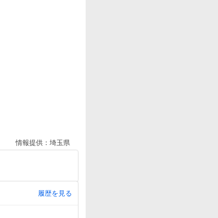
情報提供：
埼玉県
履歴を見る