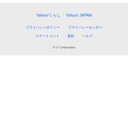
Yahoo!くらし
Yahoo! JAPAN
プライバシーポリシー
プライバシーセンター
ステートメント
規約
ヘルプ
© LY Corporation