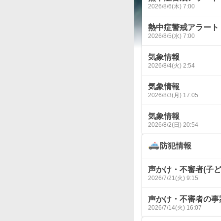
2026/8/6(木) 7:00
熱中症警戒アラート
2026/8/5(水) 7:00
気象情報
2026/8/4(火) 2:54
気象情報
2026/8/3(月) 17:05
気象情報
2026/8/2(日) 20:54
防犯情報
声かけ・不審者(子ど
2026/7/21(火) 9:15
声かけ・不審者の事
2026/7/14(火) 16:07