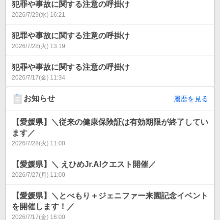
犯罪や事故に関する注意の呼掛け
2026/7/29(水) 16:21
犯罪や事故に関する注意の呼掛け
2026/7/28(火) 13:19
犯罪や事故に関する注意の呼掛け
2026/7/17(金) 11:34
お知らせ
履歴を見る
【愛媛県】＼従来の健康保険証は有効期限が終了してい
ます／
2026/7/28(火) 11:00
【愛媛県】＼ えひめJr.AIクエスト開催／
2026/7/27(月) 11:00
【愛媛県】＼とべもり＋ジェニファー来園記念イベント
を開催します！／
2026/7/17(金) 16:00