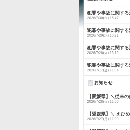
犯罪や事故に関する
2026/7/30(木) 15:47
犯罪や事故に関する
2026/7/29(水) 16:21
犯罪や事故に関する
2026/7/28(火) 13:19
犯罪や事故に関する
2026/7/17(金) 11:34
お知らせ
【愛媛県】＼従来の
2026/7/28(火) 11:00
【愛媛県】＼ えひめJ
2026/7/27(月) 11:00