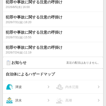
犯罪や事故に関する注意の呼掛け
2026/8/5(水) 16:00
犯罪や事故に関する注意の呼掛け
2026/7/31(金) 16:20
犯罪や事故に関する注意の呼掛け
2026/7/31(金) 15:55
犯罪や事故に関する注意の呼掛け
2026/7/24(金) 11:19
お知らせ
直近の配信はありません。
自治体によるハザードマップ
津波
内水氾濫
洪水
高潮