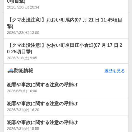
0頃目撃)
2026/7/26(日) 20:34
【クマ出没注意!】おおい町尾内(07 月 21 日 11:45頃目
撃)
2026/7/22(水) 13:00
【クマ出没注意!】おおい町名田庄小倉畑(07 月 17 日 2
0:25頃目撃)
2026/7/18(土) 9:05
防犯情報
履歴を見る
犯罪や事故に関する注意の呼掛け
2026/8/5(水) 16:00
犯罪や事故に関する注意の呼掛け
2026/7/31(金) 16:20
犯罪や事故に関する注意の呼掛け
2026/7/31(金) 15:55