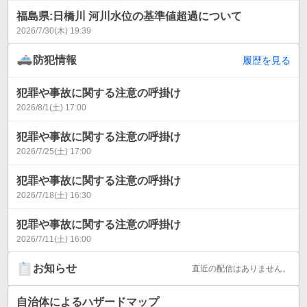
福島県:日橋川 河川水位の基準値超過について
2026/7/30(木) 19:39
防犯情報
履歴を見る
犯罪や事故に関する注意の呼掛け
2026/8/1(土) 17:00
犯罪や事故に関する注意の呼掛け
2026/7/25(土) 17:00
犯罪や事故に関する注意の呼掛け
2026/7/18(土) 16:30
犯罪や事故に関する注意の呼掛け
2026/7/11(土) 16:00
お知らせ
直近の配信はありません。
自治体によるハザードマップ