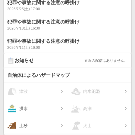
犯罪や事故に関する注意の呼掛け
2026/7/25(土) 17:00
犯罪や事故に関する注意の呼掛け
2026/7/18(土) 16:30
犯罪や事故に関する注意の呼掛け
2026/7/11(土) 16:00
お知らせ
直近の配信はありません。
自治体によるハザードマップ
津波
内水氾濫
洪水
高潮
土砂
火山