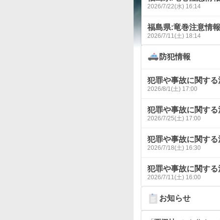
2026/7/22(水) 16:14
福島県:竜巻注意情
2026/7/11(土) 18:14
防犯情報
犯罪や事故に関する
2026/8/1(土) 17:00
犯罪や事故に関する
2026/7/25(土) 17:00
犯罪や事故に関する
2026/7/18(土) 16:30
犯罪や事故に関する
2026/7/11(土) 16:00
お知らせ