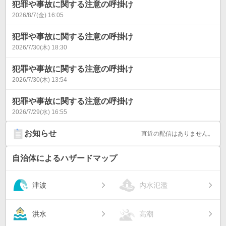
犯罪や事故に関する注意の呼掛け
2026/8/7(金) 16:05
犯罪や事故に関する注意の呼掛け
2026/7/30(木) 18:30
犯罪や事故に関する注意の呼掛け
2026/7/30(木) 13:54
犯罪や事故に関する注意の呼掛け
2026/7/29(水) 16:55
お知らせ
直近の配信はありません。
自治体によるハザードマップ
津波
内水氾濫
洪水
高潮