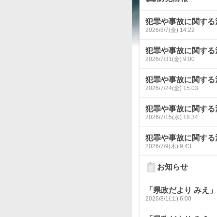
犯罪や事故に関する
2026/8/7(金) 14:22
犯罪や事故に関する
2026/7/31(金) 9:00
犯罪や事故に関する
2026/7/24(金) 15:03
犯罪や事故に関する
2026/7/15(水) 18:34
犯罪や事故に関する
2026/7/9(木) 9:43
お知らせ
「県政だより みえ」８
2026/8/1(土) 6:00