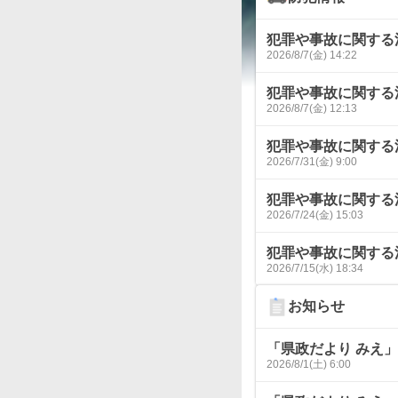
犯罪や事故に関する
2026/8/7(金) 14:22
犯罪や事故に関する
2026/8/7(金) 12:13
犯罪や事故に関する
2026/7/31(金) 9:00
犯罪や事故に関する
2026/7/24(金) 15:03
犯罪や事故に関する
2026/7/15(水) 18:34
お知らせ
「県政だより みえ」８
2026/8/1(土) 6:00