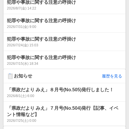
犯罪や事故に関する注意の呼掛け
2026/8/7(金) 14:22
犯罪や事故に関する注意の呼掛け
2026/7/31(金) 9:00
犯罪や事故に関する注意の呼掛け
2026/7/24(金) 15:03
犯罪や事故に関する注意の呼掛け
2026/7/15(水) 18:34
お知らせ
履歴を見る
「県政だより みえ」８月号(No.505)発行しました！
2026/8/1(土) 6:00
「県政だより みえ」７月号(No.504)発行【記事、イベ
ント情報など】
2026/7/25(土) 0:00