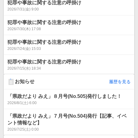
犯罪や事故に関する注意の呼掛け
2026/7/31(金) 9:00
犯罪や事故に関する注意の呼掛け
2026/7/30(木) 17:08
犯罪や事故に関する注意の呼掛け
2026/7/24(金) 15:03
犯罪や事故に関する注意の呼掛け
2026/7/15(水) 18:34
お知らせ
履歴を見る
「県政だより みえ」８月号(No.505)発行しました！
2026/8/1(土) 6:00
「県政だより みえ」７月号(No.504)発行【記事、イベ
ント情報など】
2026/7/25(土) 0:00