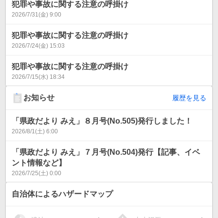
犯罪や事故に関する注意の呼掛け
2026/7/31(金) 9:00
犯罪や事故に関する注意の呼掛け
2026/7/24(金) 15:03
犯罪や事故に関する注意の呼掛け
2026/7/15(水) 18:34
お知らせ
履歴を見る
「県政だより みえ」８月号(No.505)発行しました！
2026/8/1(土) 6:00
「県政だより みえ」７月号(No.504)発行【記事、イベ
ント情報など】
2026/7/25(土) 0:00
自治体によるハザードマップ