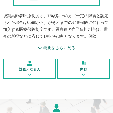
後期高齢者医療制度は、75歳以上の方（一定の障害と認定
された場合は65歳から）がそれまでの健康保険に代わって
加入する医療保険制度です。医療費の自己負担割合は、世
帯の所得などに応じて1割から3割となります。保険...
概要をさらに見る
対象となる人
内容