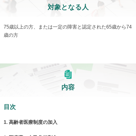
対象となる人
75歳以上の方、または一定の障害と認定された65歳から74
歳の方
内容
目次
1. 高齢者医療制度の加入