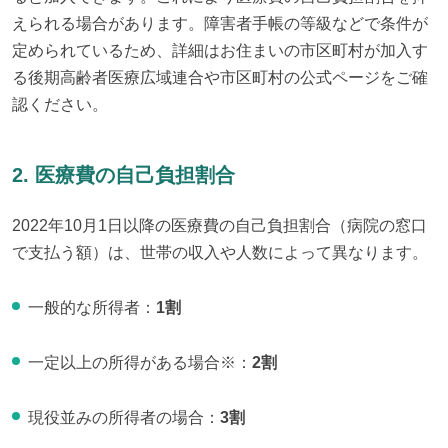
えられる場合があります。障害者手帳の等級などで条件が
定められているため、詳細はお住まいの市区町村が加入す
る後期高齢者医療広域連合や市区町村の公式ページをご確
認ください。
2. 医療費の自己負担割合
2022年10月1日以降の医療費の自己負担割合（病院の窓口
で支払う額）は、世帯の収入や人数によって異なります。
一般的な所得者：
1割
一定以上の所得がある場合※：
2割
現役並みの所得者の場合：
3割