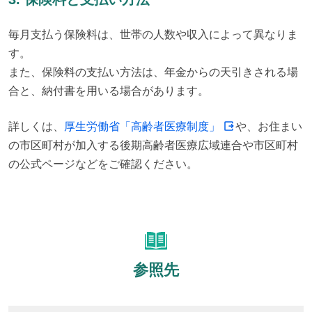
毎月支払う保険料は、世帯の人数や収入によって異なりま
す。

また、保険料の支払い方法は、年金からの天引きされる場
合と、納付書を用いる場合があります。
詳しくは、
厚生労働省「高齢者医療制度」
や、お住まい
の市区町村が加入する後期高齢者医療広域連合や市区町村
の公式ページなどをご確認ください。
参照先