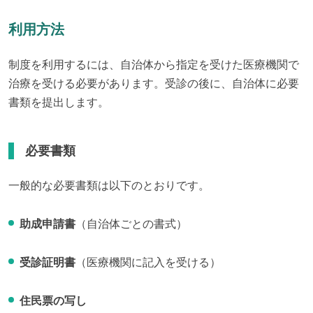
利用方法
制度を利用するには、自治体から指定を受けた医療機関で
治療を受ける必要があります。受診の後に、自治体に必要
書類を提出します。
必要書類
一般的な必要書類は以下のとおりです。
助成申請書
（自治体ごとの書式）
受診証明書
（医療機関に記入を受ける）
住民票の写し