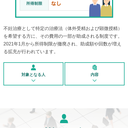
不妊治療として特定の治療法（体外受精および顕微授精）
を希望する方に、その費用の一部が助成される制度です。
2021年1月から所得制限が撤廃され、助成額や回数が増え
る拡充が行われています。
対象となる人
内容