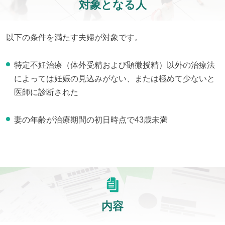
対象となる人
以下の条件を満たす夫婦が対象です。
特定不妊治療（体外受精および顕微授精）以外の治療法
によっては妊娠の見込みがない、または極めて少ないと
医師に診断された
妻の年齢が治療期間の初日時点で43歳未満
内容