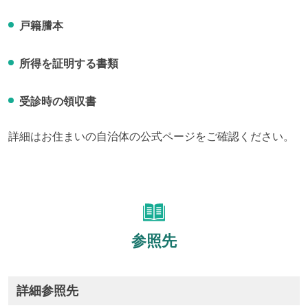
戸籍謄本
所得を証明する書類
受診時の領収書
詳細はお住まいの自治体の公式ページをご確認ください。
参照先
詳細参照先