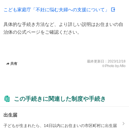
こども家庭庁「不妊に悩む夫婦への支援について」
具体的な手続き方法など、より詳しい説明はお住まいの自
治体の公式ページをご確認ください。
最終更新日：
2023/12/18
共有
※Photo by Aflo
この手続きに関連した制度や手続き
出生届
子どもが生まれたら、14日以内にお住まいの市区町村に出生届