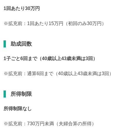
1回あたり30万円
※拡充前：1回あたり15万円（初回のみ30万円）
助成回数
1子ごと6回まで（40歳以上43歳未満は3回）
※拡充前：通算6回まで（40歳以上43歳未満は3回）
所得制限
所得制限なし
※拡充前：730万円未満（夫婦合算の所得）