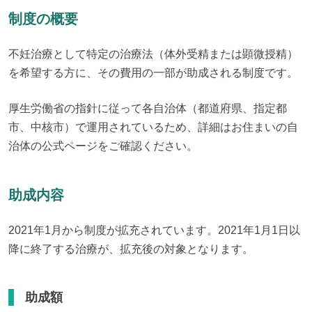
制度の概要
不妊治療として特定の治療法（体外受精または顕微授精）
を希望する方に、その費用の一部が助成される制度です。
厚生労働省の指針に従って各自治体（都道府県、指定都
市、中核市）で運用されているため、詳細はお住まいの自
治体の公式ページをご確認ください。
助成内容
2021年1月から制度が拡充されています。2021年1月1日以
降に終了する治療が、拡充後の対象となります。
助成額