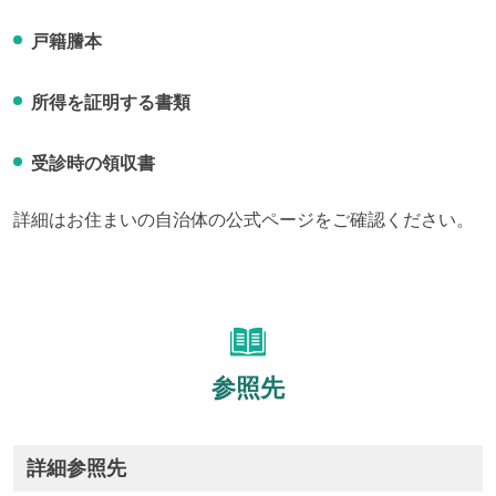
戸籍謄本
所得を証明する書類
受診時の領収書
詳細はお住まいの自治体の公式ページをご確認ください。
参照先
詳細参照先