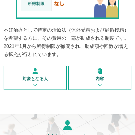
不妊治療として特定の治療法（体外受精および顕微授精）
を希望する方に、その費用の一部が助成される制度です。
2021年1月から所得制限が撤廃され、助成額や回数が増え
る拡充が行われています。
対象となる人
内容