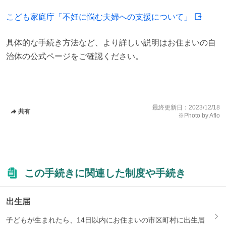
こども家庭庁「不妊に悩む夫婦への支援について」
具体的な手続き方法など、より詳しい説明はお住まいの自
治体の公式ページをご確認ください。
最終更新日：
2023/12/18
共有
※Photo by Aflo
この手続きに関連した制度や手続き
出生届
子どもが生まれたら、14日以内にお住まいの市区町村に出生届