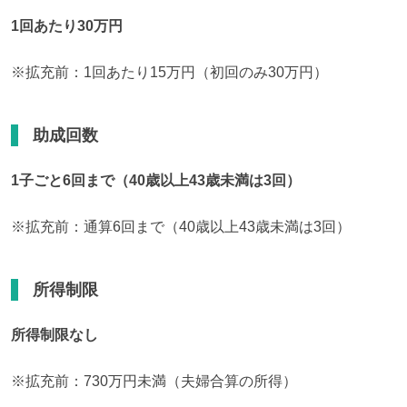
1回あたり30万円
※拡充前：1回あたり15万円（初回のみ30万円）
助成回数
1子ごと6回まで（40歳以上43歳未満は3回）
※拡充前：通算6回まで（40歳以上43歳未満は3回）
所得制限
所得制限なし
※拡充前：730万円未満（夫婦合算の所得）