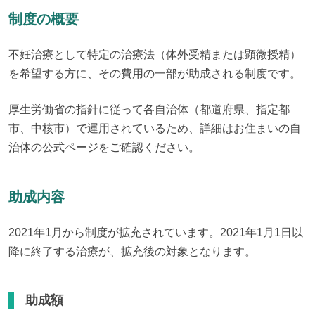
制度の概要
不妊治療として特定の治療法（体外受精または顕微授精）
を希望する方に、その費用の一部が助成される制度です。
厚生労働省の指針に従って各自治体（都道府県、指定都
市、中核市）で運用されているため、詳細はお住まいの自
治体の公式ページをご確認ください。
助成内容
2021年1月から制度が拡充されています。2021年1月1日以
降に終了する治療が、拡充後の対象となります。
助成額