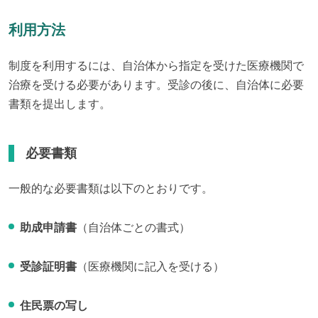
利用方法
制度を利用するには、自治体から指定を受けた医療機関で
治療を受ける必要があります。受診の後に、自治体に必要
書類を提出します。
必要書類
一般的な必要書類は以下のとおりです。
助成申請書
（自治体ごとの書式）
受診証明書
（医療機関に記入を受ける）
住民票の写し