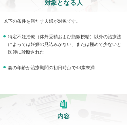
対象となる人
以下の条件を満たす夫婦が対象です。
特定不妊治療（体外受精および顕微授精）以外の治療法
によっては妊娠の見込みがない、または極めて少ないと
医師に診断された
妻の年齢が治療期間の初日時点で43歳未満
内容